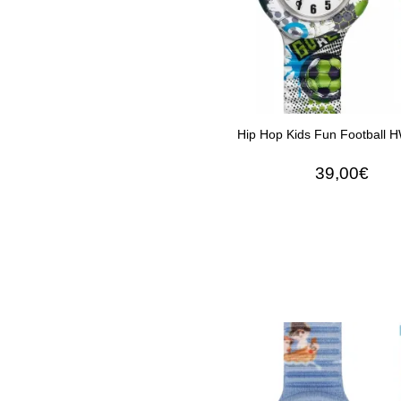
Hip Hop Kids Fun Football
39,00€