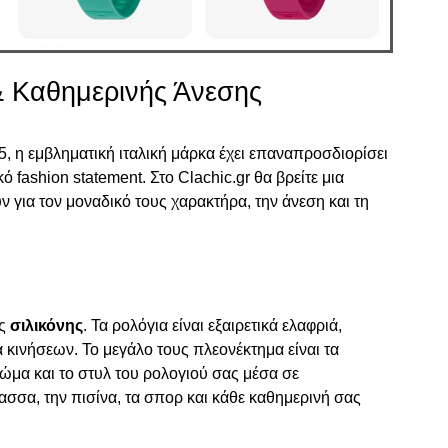
 Καθημερινής Άνεσης
5, η εμβληματική ιταλική μάρκα έχει επαναπροσδιορίσει
fashion statement. Στο Clachic.gr θα βρείτε μια
ν για τον μοναδικό τους χαρακτήρα, την άνεση και τη
ης
σιλικόνης
. Τα ρολόγια είναι εξαιρετικά ελαφριά,
κινήσεων. Το μεγάλο τους πλεονέκτημα είναι τα
ρώμα και το στυλ του ρολογιού σας μέσα σε
άλασσα, την πισίνα, τα σπορ και κάθε καθημερινή σας