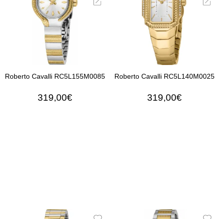
Roberto Cavalli RC5L155M0085
Roberto Cavalli RC5L140M0025
319,00€
319,00€
ΠΡΟΣΘΉΚΗ ΣΤΟ ΚΑΛΆΘΙ
ΠΡΟΣΘΉΚΗ ΣΤΟ ΚΑΛΆ