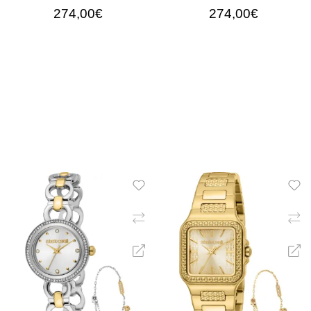
274,00€
274,00€
ΠΡΟΣΘΉΚΗ ΣΤΟ ΚΑΛΆΘΙ
ΠΡΟΣΘΉΚΗ ΣΤΟ ΚΑΛΆ