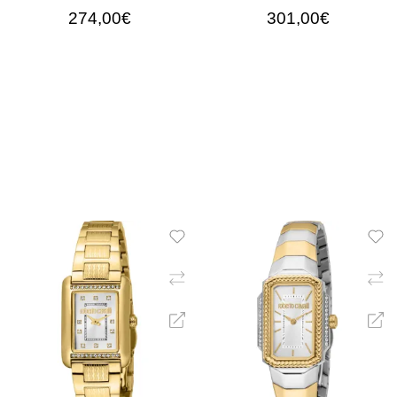
274,00€
301,00€
ΠΡΟΣΘΉΚΗ ΣΤΟ ΚΑΛΆΘΙ
ΠΡΟΣΘΉΚΗ ΣΤΟ ΚΑΛΆ