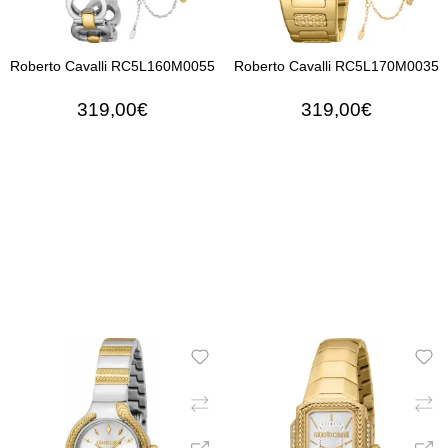
Roberto Cavalli RC5L160M0055
Roberto Cavalli RC5L170M0035
319,00€
319,00€
ΠΡΟΣΘΉΚΗ ΣΤΟ ΚΑΛΆΘΙ
ΠΡΟΣΘΉΚΗ ΣΤΟ ΚΑΛΆ