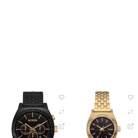
ΠΡΟΣΘΉΚΗ ΣΤΟ ΚΑΛΆΘΙ
ΠΡΟΣΘΉΚΗ ΣΤΟ ΚΑΛΆ