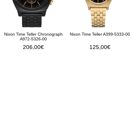
Nixon Time Teller Chronograph
Nixon Time Teller A399-5333-00
A972-5326-00
206,00€
125,00€
ΠΡΟΣΘΉΚΗ ΣΤΟ ΚΑΛΆΘΙ
ΠΡΟΣΘΉΚΗ ΣΤΟ ΚΑΛΆ