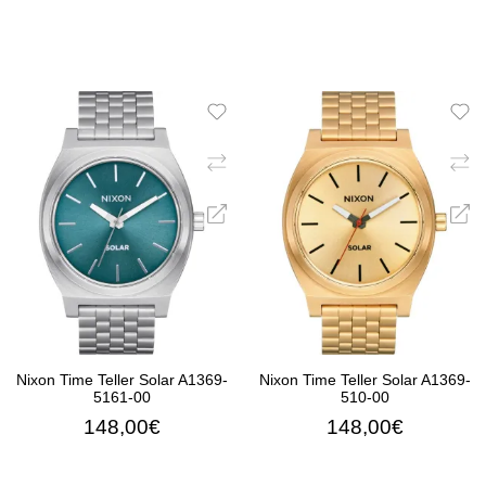
Nixon Time Teller Solar A1369-
Nixon Time Teller Solar A1369-
5161-00
510-00
148,00€
148,00€