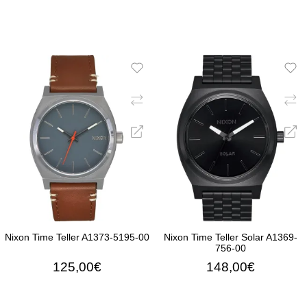
Nixon Time Teller A1373-5195-00
Nixon Time Teller Solar A1369-
756-00
125,00€
148,00€