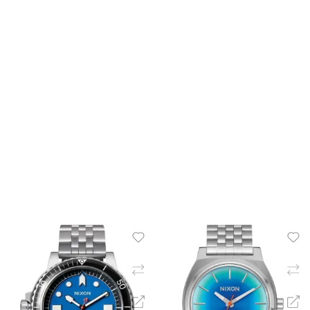
ΠΡΟΣΘΉΚΗ ΣΤΟ ΚΑΛΆΘΙ
ΠΡΟΣΘΉΚΗ ΣΤΟ ΚΑΛΆ