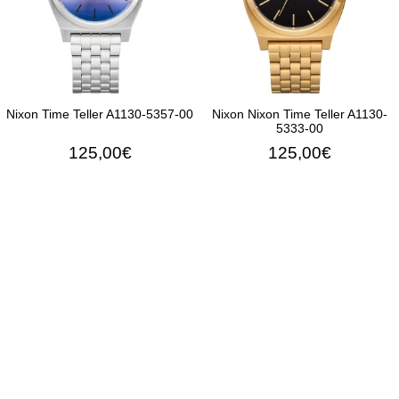
Nixon Time Teller A1130-5357-00
Nixon Nixon Time Teller A1130-
5333-00
125,00€
125,00€
ΠΡΟΣΘΉΚΗ ΣΤΟ ΚΑΛΆΘΙ
ΠΡΟΣΘΉΚΗ ΣΤΟ ΚΑΛΆ