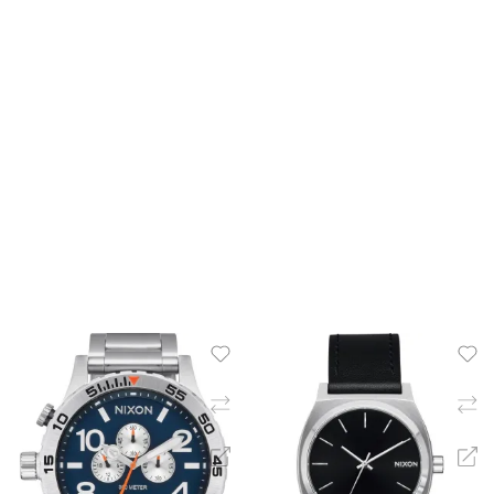
ΠΡΟΣΘΉΚΗ ΣΤΟ ΚΑΛΆΘΙ
ΠΡΟΣΘΉΚΗ ΣΤΟ ΚΑΛΆ