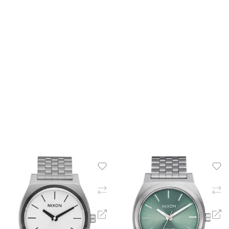
ΠΡΟΣΘΉΚΗ ΣΤΟ ΚΑΛΆΘΙ
ΠΡΟΣΘΉΚΗ ΣΤΟ ΚΑΛΆ