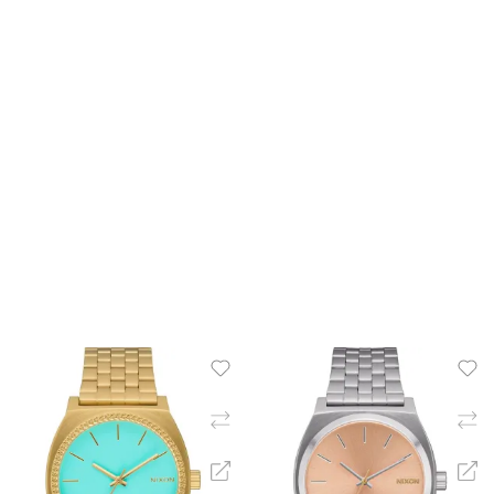
ΠΡΟΣΘΉΚΗ ΣΤΟ ΚΑΛΆΘΙ
ΠΡΟΣΘΉΚΗ ΣΤΟ ΚΑΛΆ