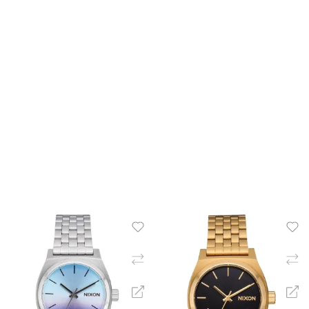
ΠΡΟΣΘΉΚΗ ΣΤΟ ΚΑΛΆΘΙ
ΠΡΟΣΘΉΚΗ ΣΤΟ ΚΑΛΆ