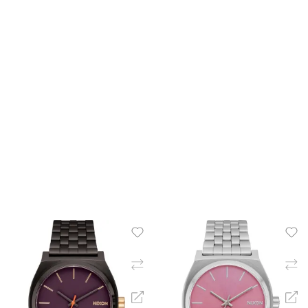
ΠΡΟΣΘΉΚΗ ΣΤΟ ΚΑΛΆΘΙ
ΠΡΟΣΘΉΚΗ ΣΤΟ ΚΑΛΆ