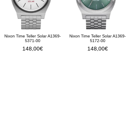
Nixon Time Teller Solar A1369-
Nixon Time Teller Solar A1369-
5371-00
5172-00
148,00€
148,00€
ΠΡΟΣΘΉΚΗ ΣΤΟ ΚΑΛΆΘΙ
ΠΡΟΣΘΉΚΗ ΣΤΟ ΚΑΛΆ