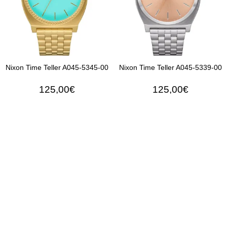
Nixon Time Teller A045-5345-00
Nixon Time Teller A045-5339-00
125,00€
125,00€
ΠΡΟΣΘΉΚΗ ΣΤΟ ΚΑΛΆΘΙ
ΠΡΟΣΘΉΚΗ ΣΤΟ ΚΑΛΆ