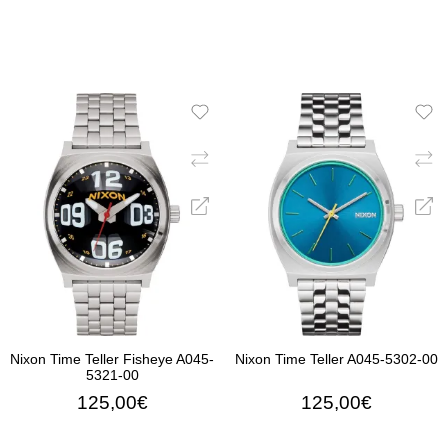
Nixon Time Teller Fisheye A045-
Nixon Time Teller A045-5302-00
5321-00
125,00€
125,00€