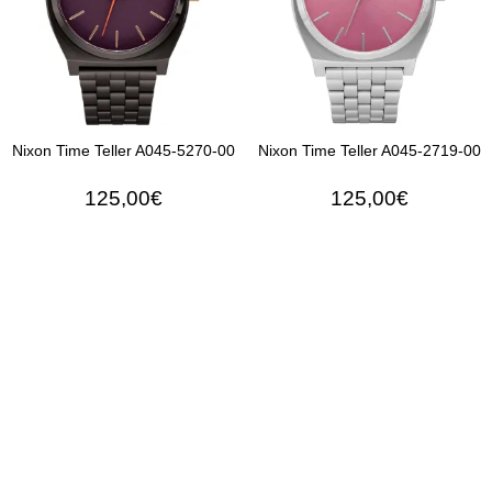
Nixon Time Teller A045-5270-00
Nixon Time Teller A045-2719-00
125,00€
125,00€
ΠΡΟΣΘΉΚΗ ΣΤΟ ΚΑΛΆΘΙ
ΠΡΟΣΘΉΚΗ ΣΤΟ ΚΑΛΆ