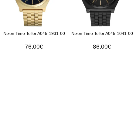
Nixon Time Teller A045-1931-00
Nixon Time Teller A045-1041-00
76,00€
86,00€
ΠΡΟΣΘΉΚΗ ΣΤΟ ΚΑΛΆΘΙ
ΠΡΟΣΘΉΚΗ ΣΤΟ ΚΑΛΆ