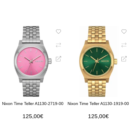
Nixon Time Teller A1130-2719-00
Nixon Time Teller A1130-1919-00
125,00€
125,00€