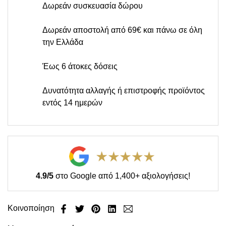
Δωρεάν συσκευασία δώρου
Δωρεάν αποστολή από 69€ και πάνω σε όλη
την Ελλάδα
Έως 6 άτοκες δόσεις
Δυνατότητα αλλαγής ή επιστροφής προϊόντος
εντός 14 ημερών
4.9/5
στο Google από 1,400+ αξιολογήσεις!
Κοινοποίηση