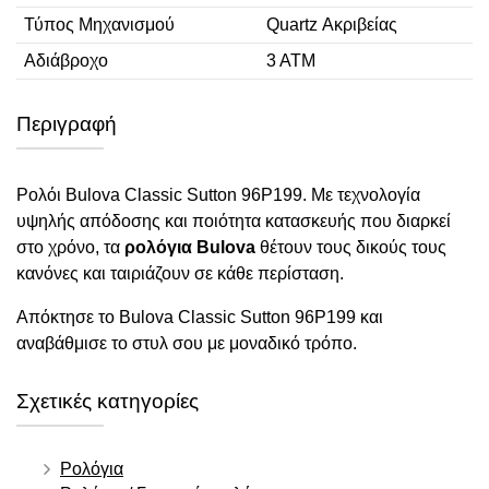
Τύπος Μηχανισμού
Quartz Ακριβείας
Αδιάβροχο
3 ΑΤΜ
Περιγραφή
Ρολόι Bulova Classic Sutton 96P199. Με τεχνολογία
υψηλής απόδοσης και ποιότητα κατασκευής που διαρκεί
στο χρόνο, τα
ρολόγια Bulova
θέτουν τους δικούς τους
κανόνες και ταιριάζουν σε κάθε περίσταση.
Απόκτησε το Bulova Classic Sutton 96P199 και
αναβάθμισε το στυλ σου με μοναδικό τρόπο.
Σχετικές κατηγορίες
Ρολόγια