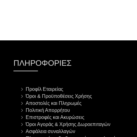
ΠΛΗΡΟΦΟΡΊΕΣ
Προφίλ Εταιρείας
Όροι & Προϋποθέσεις Χρήσης
Αποστολές και Πληρωμές
Πολιτική Απορρήτου
Επιστροφές και Ακυρώσεις
Όροι Αγοράς & Χρήσης Δωροεπιταγών
Ασφάλεια συναλλαγών