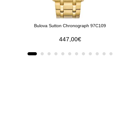
Bulova Sutton Chronograph 97C109
447,00€
ΠΡΟΣΘΉΚΗ ΣΤΟ ΚΑΛΆΘΙ