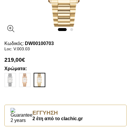
Κωδικός:
DW00100703
Loc: V.003.03
219,00€
Χρώματα:
ΕΓΓΎΗΣΗ
2 έτη από το clachic.gr