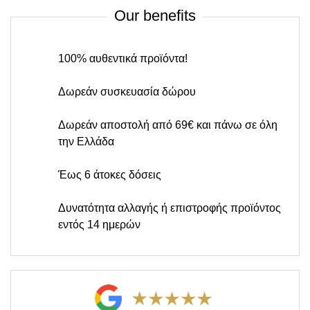
Our benefits
100% αυθεντικά προϊόντα!
Δωρεάν συσκευασία δώρου
Δωρεάν αποστολή από 69€ και πάνω σε όλη
την Ελλάδα
Έως 6 άτοκες δόσεις
Δυνατότητα αλλαγής ή επιστροφής προϊόντος
εντός 14 ημερών