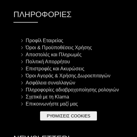
ΠΛΗΡΟΦΟΡΊΕΣ
Προφίλ Εταιρείας
Όροι & Προϋποθέσεις Χρήσης
Αποστολές και Πληρωμές
Πολιτική Απορρήτου
Επιστροφές και Ακυρώσεις
Όροι Αγοράς & Χρήσης Δωροεπιταγών
Ασφάλεια συναλλαγών
Πληροφορίες αδιαβροχοποίησης ρολογιών
Σχετικά με τη Klarna
Επικοινωνήστε μαζί μας
ΡΥΘΜΊΣΕΙΣ COOKIES