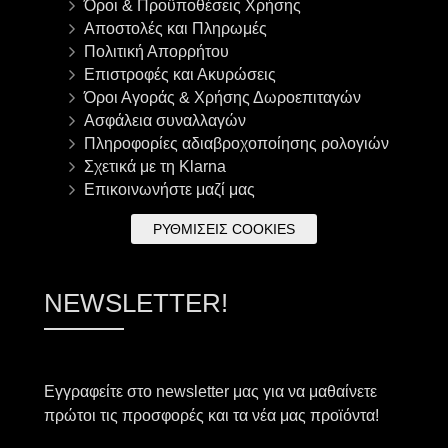
Όροι & Προϋποθέσεις Χρήσης
Αποστολές και Πληρωμές
Πολιτική Απορρήτου
Επιστροφές και Ακυρώσεις
Όροι Αγοράς & Χρήσης Δωροεπιταγών
Ασφάλεια συναλλαγών
Πληροφορίες αδιαβροχοποίησης ρολογιών
Σχετικά με τη Klarna
Επικοινωνήστε μαζί μας
ΡΥΘΜΊΣΕΙΣ COOKIES
NEWSLETTER!
Εγγραφείτε στο newsletter μας για να μαθαίνετε
πρώτοι τις προσφορές και τα νέα μας προϊόντα!