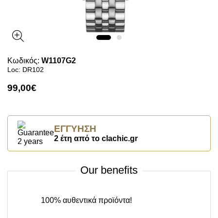
Κωδικός:
W1107G2
Loc: DR102
99,00€
ΕΓΓΎΗΣΗ
2 έτη από το clachic.gr
Our benefits
100% αυθεντικά προϊόντα!