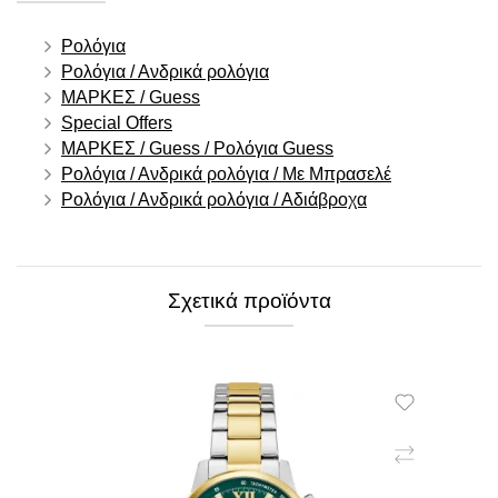
Ρολόγια
Ρολόγια / Ανδρικά ρολόγια
ΜΑΡΚΕΣ / Guess
Special Offers
ΜΑΡΚΕΣ / Guess / Ρολόγια Guess
Ρολόγια / Ανδρικά ρολόγια / Με Μπρασελέ
Ρολόγια / Ανδρικά ρολόγια / Αδιάβροχα
Σχετικά προϊόντα