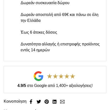
Δωρεάν συσκευασία δώρου
Δωρεάν αποστολή από 69€ και πάνω σε όλη
την Ελλάδα
Έως 6 άτοκες δόσεις
Δυνατότητα αλλαγής ή επιστροφής προϊόντος
εντός 14 ημερών
4.9/5
στο Google από 1,400+ αξιολογήσεις!
Κοινοποίηση