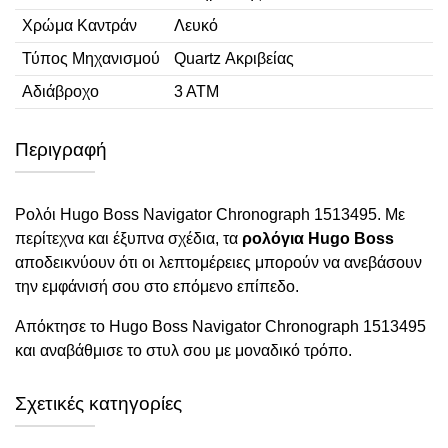
Χρώμα Καντράν
Λευκό
Τύπος Μηχανισμού
Quartz Ακριβείας
Αδιάβροχο
3 ΑΤΜ
Περιγραφή
Ρολόι Hugo Boss Navigator Chronograph 1513495. Με
περίτεχνα και έξυπνα σχέδια, τα
ρολόγια Hugo Boss
αποδεικνύουν ότι οι λεπτομέρειες μπορούν να ανεβάσουν
την εμφάνισή σου στο επόμενο επίπεδο.
Απόκτησε το Hugo Boss Navigator Chronograph 1513495
και αναβάθμισε το στυλ σου με μοναδικό τρόπο.
Σχετικές κατηγορίες