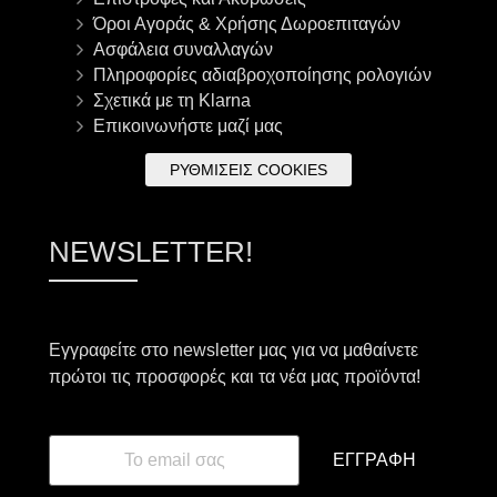
Όροι Αγοράς & Χρήσης Δωροεπιταγών
Ασφάλεια συναλλαγών
Πληροφορίες αδιαβροχοποίησης ρολογιών
Σχετικά με τη Klarna
Επικοινωνήστε μαζί μας
ΡΥΘΜΊΣΕΙΣ COOKIES
NEWSLETTER!
Εγγραφείτε στο newsletter μας για να μαθαίνετε
πρώτοι τις προσφορές και τα νέα μας προϊόντα!
ΕΓΓΡΑΦΉ