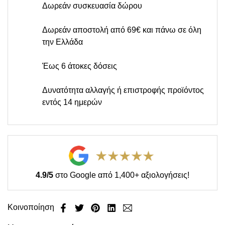
Δωρεάν συσκευασία δώρου
Δωρεάν αποστολή από 69€ και πάνω σε όλη
την Ελλάδα
Έως 6 άτοκες δόσεις
Δυνατότητα αλλαγής ή επιστροφής προϊόντος
εντός 14 ημερών
4.9/5
στο Google από 1,400+ αξιολογήσεις!
Κοινοποίηση