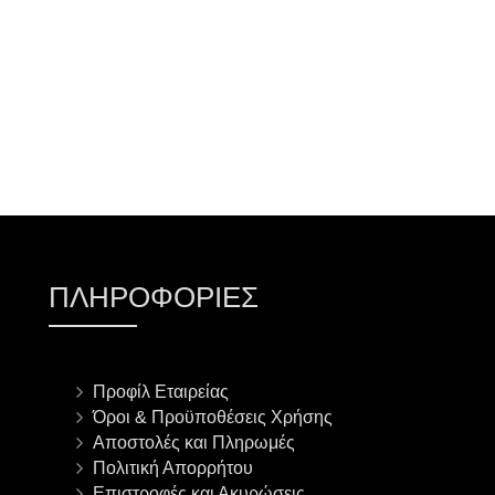
ΠΡΟΣΘΉΚΗ ΣΤΟ ΚΑΛΆΘΙ
ΠΛΗΡΟΦΟΡΊΕΣ
Προφίλ Εταιρείας
Όροι & Προϋποθέσεις Χρήσης
Αποστολές και Πληρωμές
Πολιτική Απορρήτου
Επιστροφές και Ακυρώσεις