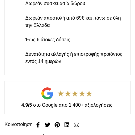
Δωρεάν συσκευασία δώρου
Δωρεάν αποστολή από 69€ και πάνω σε όλη
την Ελλάδα
Έως 6 άτοκες δόσεις
Δυνατότητα αλλαγής ή επιστροφής προϊόντος
εντός 14 ημερών
4.9/5
στο Google από 1,400+ αξιολογήσεις!
Κοινοποίηση