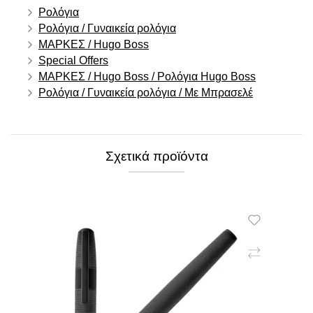
Ρολόγια
Ρολόγια / Γυναικεία ρολόγια
ΜΑΡΚΕΣ / Hugo Boss
Special Offers
ΜΑΡΚΕΣ / Hugo Boss / Ρολόγια Hugo Boss
Ρολόγια / Γυναικεία ρολόγια / Με Μπρασελέ
Σχετικά προϊόντα