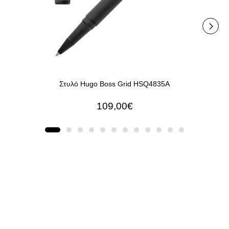
Στυλό Hugo Boss Grid HSQ4835A
109,00€