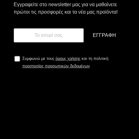
Εγγραφείτε στο newsletter μας για να μαθαίνετε
πρώτοι τις προσφορές και τα νέα μας προϊόντα!
ΕΓΓΡΑΦΉ
Συμφωνώ με τους
όρους χρήσης
και τη πολιτική
προστασίας προσωπικών δεδομένων