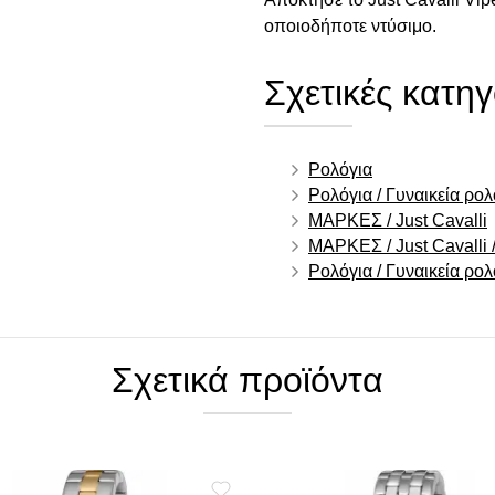
οποιοδήποτε ντύσιμο.
Σχετικές κατηγ
Ρολόγια
Ρολόγια / Γυναικεία ρολ
ΜΑΡΚΕΣ / Just Cavalli
ΜΑΡΚΕΣ / Just Cavalli /
Ρολόγια / Γυναικεία ρο
Σχετικά προϊόντα