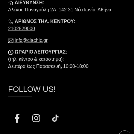
ΔΙΕΥΘΥΝΣΗ:
Αλέκου Παναγούλη 2Α, 142 31 Νέα Ιωνία, Αθήνα
ΑΡΙΘΜΟΣ ΤΗΛ. ΚΕΝΤΡΟΥ:
2102829000
info@clachic.gr
ΩΡΑΡΙΟ ΛΕΙΤΟΥΡΓΙΑΣ:
(τηλ. κέντρο & κατάστημα):
Δευτέρα έως Παρασκευή, 10:00-18:00
FOLLOW US!