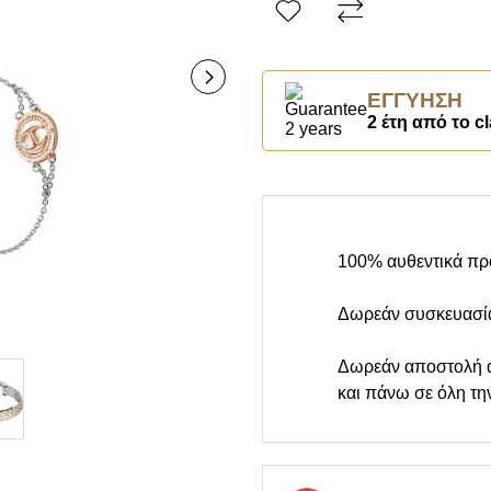
ΕΓΓΎΗΣΗ
2 έτη από το cl
100% αυθεντικά πρ
Δωρεάν συσκευασί
Δωρεάν αποστολή 
και πάνω σε όλη τη