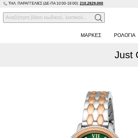
ΤΗΛ. ΠΑΡΑΓΓΕΛΊΕΣ (ΔΕ-ΠΑ 10:00-18:00):
210.2829.000
ΜΑΡΚΕΣ
ΡΟΛΌΓΙΑ
Just