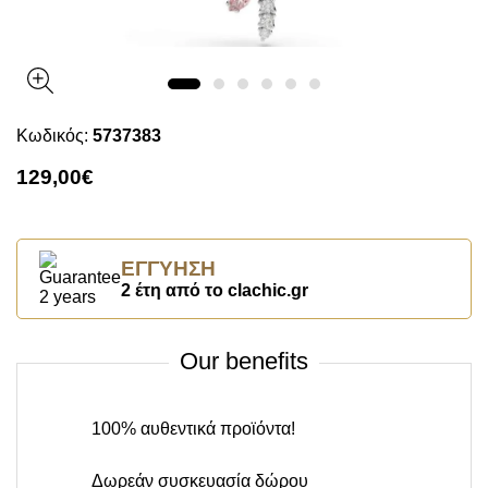
Κωδικός:
5737383
129,00€
ΕΓΓΎΗΣΗ
2 έτη από το clachic.gr
Our benefits
100% αυθεντικά προϊόντα!
Δωρεάν συσκευασία δώρου