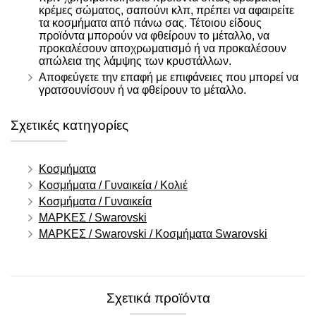
κρέμες σώματος, σαπούνι κλπ, πρέπει να αφαιρείτε
τα κοσμήματα από πάνω σας. Τέτοιου είδους
προϊόντα μπορούν να φθείρουν το μέταλλο, να
προκαλέσουν αποχρωματισμό ή να προκαλέσουν
απώλεια της λάμψης των κρυστάλλων.
Αποφεύγετε την επαφή με επιφάνειες που μπορεί να
γρατσουνίσουν ή να φθείρουν το μέταλλο.
Σχετικές κατηγορίες
Κοσμήματα
Κοσμήματα / Γυναικεία / Κολιέ
Κοσμήματα / Γυναικεία
ΜΑΡΚΕΣ / Swarovski
ΜΑΡΚΕΣ / Swarovski / Κοσμήματα Swarovski
Σχετικά προϊόντα