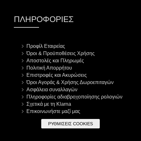
ΠΛΗΡΟΦΟΡΊΕΣ
Προφίλ Εταιρείας
Όροι & Προϋποθέσεις Χρήσης
Αποστολές και Πληρωμές
Πολιτική Απορρήτου
Επιστροφές και Ακυρώσεις
Όροι Αγοράς & Χρήσης Δωροεπιταγών
Ασφάλεια συναλλαγών
Πληροφορίες αδιαβροχοποίησης ρολογιών
Σχετικά με τη Klarna
Επικοινωνήστε μαζί μας
ΡΥΘΜΊΣΕΙΣ COOKIES