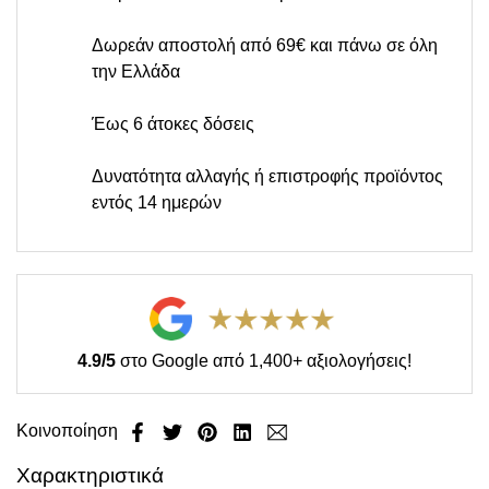
Δωρεάν αποστολή από 69€ και πάνω σε όλη
την Ελλάδα
Έως 6 άτοκες δόσεις
Δυνατότητα αλλαγής ή επιστροφής προϊόντος
εντός 14 ημερών
4.9/5
στο Google από 1,400+ αξιολογήσεις!
Κοινοποίηση
Χαρακτηριστικά