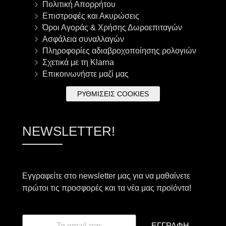
Πολιτική Απορρήτου
Επιστροφές και Ακυρώσεις
Όροι Αγοράς & Χρήσης Δωροεπιταγών
Ασφάλεια συναλλαγών
Πληροφορίες αδιαβροχοποίησης ρολογιών
Σχετικά με τη Klarna
Επικοινωνήστε μαζί μας
ΡΥΘΜΊΣΕΙΣ COOKIES
NEWSLETTER!
Εγγραφείτε στο newsletter μας για να μαθαίνετε
πρώτοι τις προσφορές και τα νέα μας προϊόντα!
ΕΓΓΡΑΦΉ