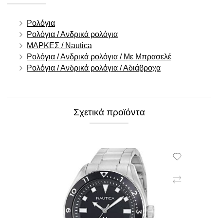
Ρολόγια
Ρολόγια / Ανδρικά ρολόγια
ΜΑΡΚΕΣ / Nautica
Ρολόγια / Ανδρικά ρολόγια / Με Μπρασελέ
Ρολόγια / Ανδρικά ρολόγια / Αδιάβροχα
Σχετικά προϊόντα