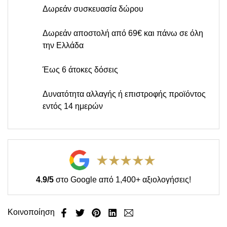
Δωρεάν συσκευασία δώρου
Δωρεάν αποστολή από 69€ και πάνω σε όλη
την Ελλάδα
Έως 6 άτοκες δόσεις
Δυνατότητα αλλαγής ή επιστροφής προϊόντος
εντός 14 ημερών
4.9/5
στο Google από 1,400+ αξιολογήσεις!
Κοινοποίηση