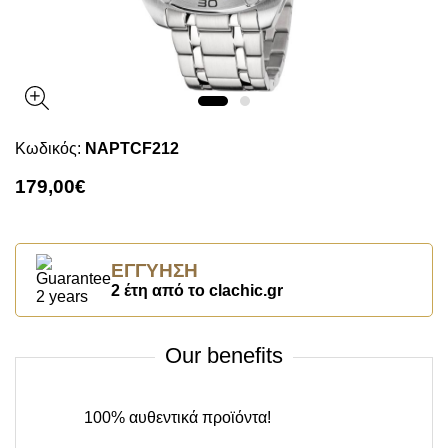
Κωδικός:
NAPTCF212
179,00€
ΕΓΓΎΗΣΗ
2 έτη από το clachic.gr
Our benefits
100% αυθεντικά προϊόντα!