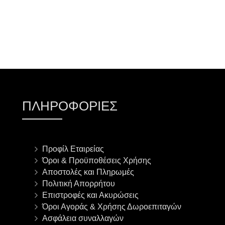
ΠΛΗΡΟΦΟΡΊΕΣ
Προφίλ Εταιρείας
Όροι & Προϋποθέσεις Χρήσης
Αποστολές και Πληρωμές
Πολιτική Απορρήτου
Επιστροφές και Ακυρώσεις
Όροι Αγοράς & Χρήσης Δωροεπιταγών
Ασφάλεια συναλλαγών