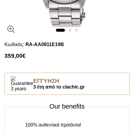
Κωδικός:
RA-AA0811E19B
359,00€
ΕΓΓΎΗΣΗ
3 έτη από το clachic.gr
Our benefits
100% αυθεντικά προϊόντα!