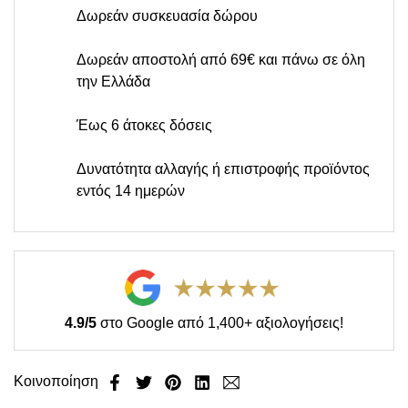
Δωρεάν συσκευασία δώρου
Δωρεάν αποστολή από 69€ και πάνω σε όλη
την Ελλάδα
Έως 6 άτοκες δόσεις
Δυνατότητα αλλαγής ή επιστροφής προϊόντος
εντός 14 ημερών
4.9/5
στο Google από 1,400+ αξιολογήσεις!
Κοινοποίηση