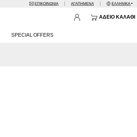
ΕΠΙΚΟΙΝΩΝΊΑ
ΑΓΑΠΗΜΈΝΑ
ΕΛΛΗΝΙΚΆ
ΆΔΕΙΟ ΚΑΛΆΘΙ
SPECIAL OFFERS