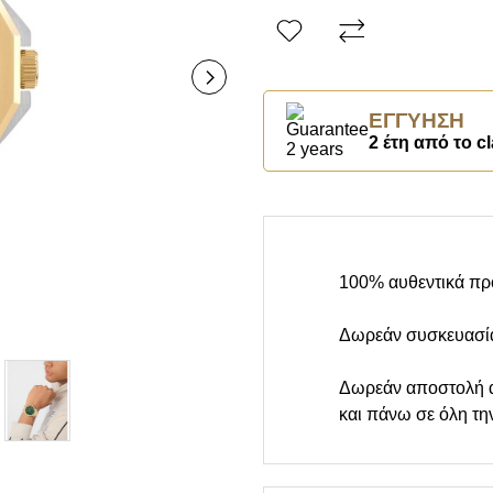
ΕΓΓΎΗΣΗ
2 έτη από το cl
100% αυθεντικά πρ
Δωρεάν συσκευασί
Δωρεάν αποστολή 
και πάνω σε όλη τη