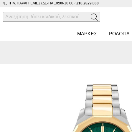
ΤΗΛ. ΠΑΡΑΓΓΕΛΊΕΣ (ΔΕ-ΠΑ 10:00-18:00):
210.2829.000
ΜΑΡΚΕΣ
ΡΟΛΌΓΙΑ