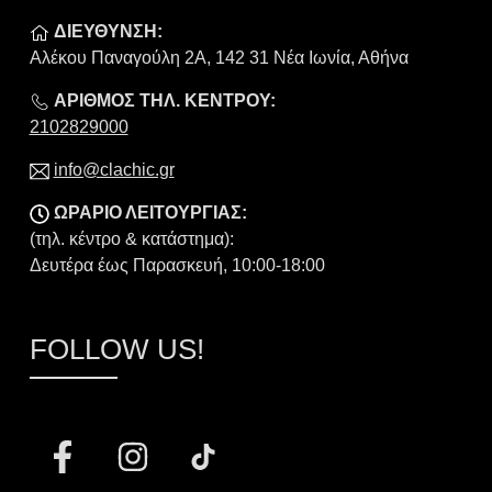
ΔΙΕΥΘΥΝΣΗ:
Αλέκου Παναγούλη 2Α, 142 31 Νέα Ιωνία, Αθήνα
ΑΡΙΘΜΟΣ ΤΗΛ. ΚΕΝΤΡΟΥ:
2102829000
info@clachic.gr
ΩΡΑΡΙΟ ΛΕΙΤΟΥΡΓΙΑΣ:
(τηλ. κέντρο & κατάστημα):
Δευτέρα έως Παρασκευή, 10:00-18:00
FOLLOW US!