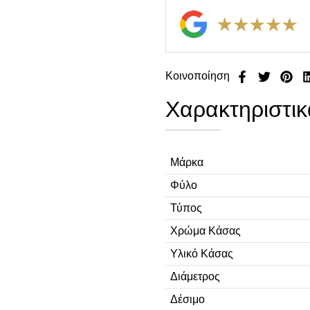
Κοινοποίηση
Χαρακτηριστικ
Μάρκα
Φύλο
Τύπος
Χρώμα Κάσας
Υλικό Κάσας
Διάμετρος
Δέσιμο