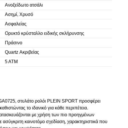
Ανοξείδωτο ατσάλι
Ασημί, Χρυσό
Ασφαλείας
Ορυκτό κρύσταλλο ειδικής σκλήρυνσης
Πράσινο
Quartz Ακριβείας
5 ΑΤΜ
NGA0725, στυλάτο ρολόι PLEIN SPORT προσφέρει
 καθιστώντας το ιδανικό για κάθε περιπέτεια.
ατασκευάζονται με χρήση των πιο προηγμένων
 ασύγκριτη καινοτόμο σχεδίαση, χαρακτηριστικά που