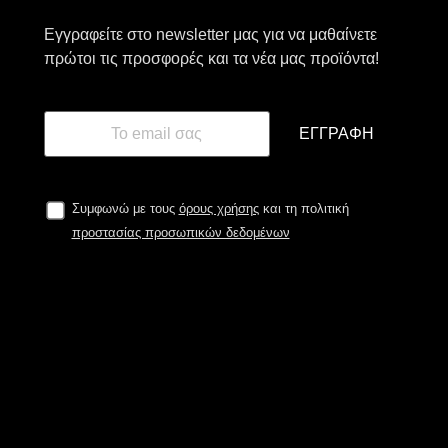
Εγγραφείτε στο newsletter μας για να μαθαίνετε
πρώτοι τις προσφορές και τα νέα μας προϊόντα!
ΕΓΓΡΑΦΉ
Συμφωνώ με τους
όρους χρήσης
και τη πολιτική
προστασίας προσωπικών δεδομένων