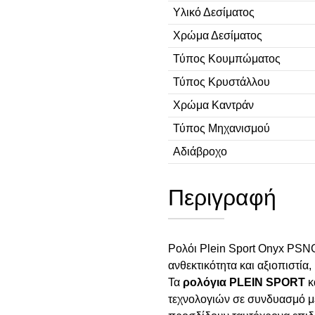
Υλικό Δεσίματος
Χρώμα Δεσίματος
Τύπος Κουμπώματος
Τύπος Κρυστάλλου
Χρώμα Καντράν
Τύπος Μηχανισμού
Αδιάβροχο
Περιγραφή
Ρολόι Plein Sport Onyx PS
ανθεκτικότητα και αξιοπιστία,
Τα
ρολόγια PLEIN SPORT
κ
τεχνολογιών σε συνδυασμό με