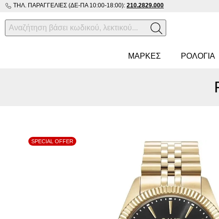
ΤΗΛ. ΠΑΡΑΓΓΕΛΊΕΣ (ΔΕ-ΠΑ 10:00-18:00):
210.2829.000
ΜΑΡΚΕΣ
ΡΟΛΌΓΙΑ
SPECIAL OFFER