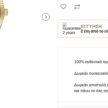
ΕΓΓΎΗΣΗ
2 έτη από το cl
100% αυθεντικά πρ
Δωρεάν συσκευασί
Δωρεάν αποστολή 
και πάνω σε όλη τη