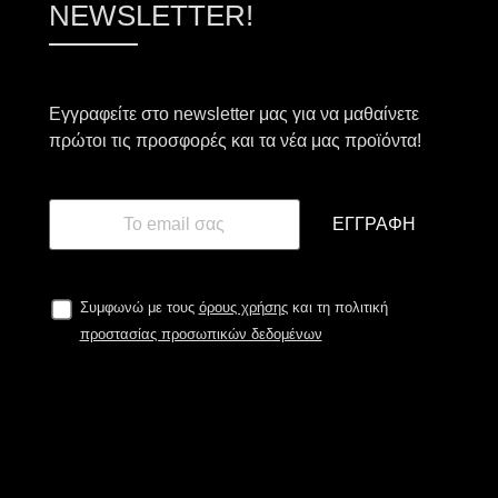
NEWSLETTER!
Εγγραφείτε στο newsletter μας για να μαθαίνετε
πρώτοι τις προσφορές και τα νέα μας προϊόντα!
ΕΓΓΡΑΦΉ
Συμφωνώ με τους
όρους χρήσης
και τη πολιτική
προστασίας προσωπικών δεδομένων