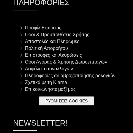
ΠΛΗΡΟΦΟΡΊΕΣ
Προφίλ Εταιρείας
Όροι & Προϋποθέσεις Χρήσης
Αποστολές και Πληρωμές
Πολιτική Απορρήτου
Επιστροφές και Ακυρώσεις
Όροι Αγοράς & Χρήσης Δωροεπιταγών
Ασφάλεια συναλλαγών
Πληροφορίες αδιαβροχοποίησης ρολογιών
Σχετικά με τη Klarna
Επικοινωνήστε μαζί μας
ΡΥΘΜΊΣΕΙΣ COOKIES
NEWSLETTER!