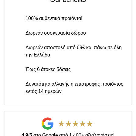
100% αυθεντικά προϊόντα!
Δωρεάν συσκευασία δώρου
Δωρεάν αποστολή από 69€ και πάνω σε όλη
την Ελλάδα
Έως 6 άτοκες δόσεις
Δυνατότητα αλλαγής ή επιστροφής προϊόντος
εντός 14 ημερών
4.9/5
στο Google από 1,400+ αξιολογήσεις!