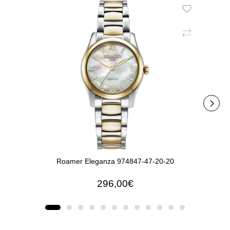
Roamer Eleganza 974847-47-20-20
296,00€