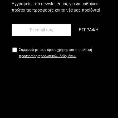
Εγγραφείτε στο newsletter μας για να μαθαίνετε
πρώτοι τις προσφορές και τα νέα μας προϊόντα!
ΕΓΓΡΑΦΉ
Συμφωνώ με τους
όρους χρήσης
και τη πολιτική
προστασίας προσωπικών δεδομένων