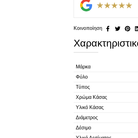
Κοινοποίηση
Χαρακτηριστικ
Μάρκα
Φύλο
Τύπος
Χρώμα Κάσας
Υλικό Κάσας
Διάμετρος
Δέσιμο
Υλικό Δεσίματος