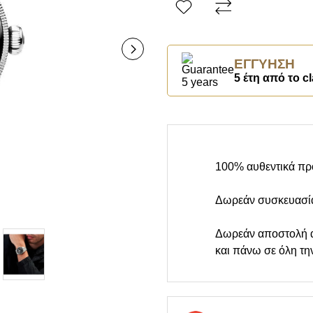
ΕΓΓΎΗΣΗ
5 έτη από το cl
100% αυθεντικά πρ
Δωρεάν συσκευασί
Δωρεάν αποστολή 
και πάνω σε όλη τη