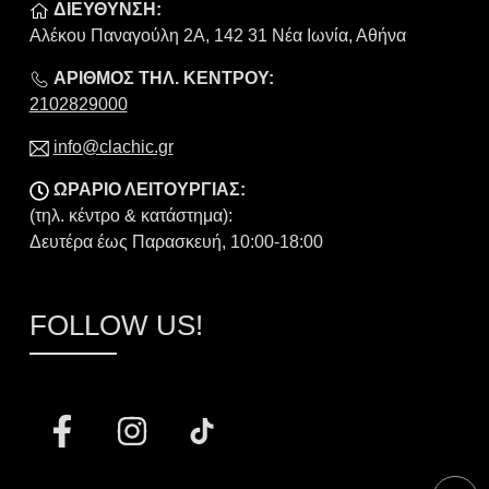
ΔΙΕΥΘΥΝΣΗ:
Αλέκου Παναγούλη 2Α, 142 31 Νέα Ιωνία, Αθήνα
ΑΡΙΘΜΟΣ ΤΗΛ. ΚΕΝΤΡΟΥ:
2102829000
info@clachic.gr
ΩΡΑΡΙΟ ΛΕΙΤΟΥΡΓΙΑΣ:
(τηλ. κέντρο & κατάστημα):
Δευτέρα έως Παρασκευή, 10:00-18:00
FOLLOW US!