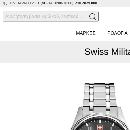
ΤΗΛ. ΠΑΡΑΓΓΕΛΊΕΣ (ΔΕ-ΠΑ 10:00-18:00):
210.2829.000
ΜΑΡΚΕΣ
ΡΟΛΌΓΙΑ
Swiss Mil