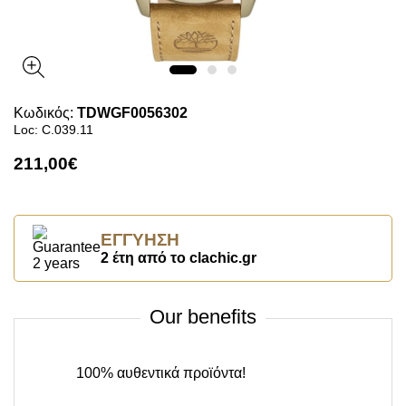
Κωδικός:
TDWGF0056302
Loc: C.039.11
211,00€
ΕΓΓΎΗΣΗ
2 έτη από το clachic.gr
Our benefits
100% αυθεντικά προϊόντα!