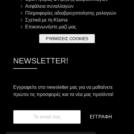
Ασφάλεια συναλλαγών
Πληροφορίες αδιαβροχοποίησης ρολογιών
Σχετικά με τη Klarna
Επικοινωνήστε μαζί μας
ΡΥΘΜΊΣΕΙΣ COOKIES
NEWSLETTER!
Εγγραφείτε στο newsletter μας για να μαθαίνετε
πρώτοι τις προσφορές και τα νέα μας προϊόντα!
ΕΓΓΡΑΦΉ