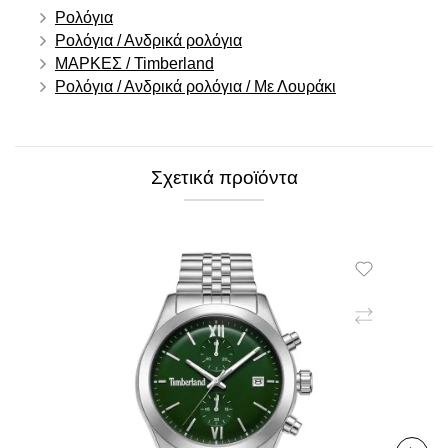
Ρολόγια
Ρολόγια / Ανδρικά ρολόγια
ΜΑΡΚΕΣ / Timberland
Ρολόγια / Ανδρικά ρολόγια / Με Λουράκι
Σχετικά προϊόντα