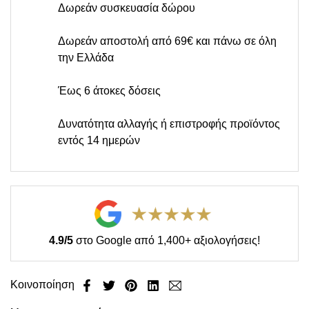
Δωρεάν συσκευασία δώρου
Δωρεάν αποστολή από 69€ και πάνω σε όλη
την Ελλάδα
Έως 6 άτοκες δόσεις
Δυνατότητα αλλαγής ή επιστροφής προϊόντος
εντός 14 ημερών
4.9/5
στο Google από 1,400+ αξιολογήσεις!
Κοινοποίηση