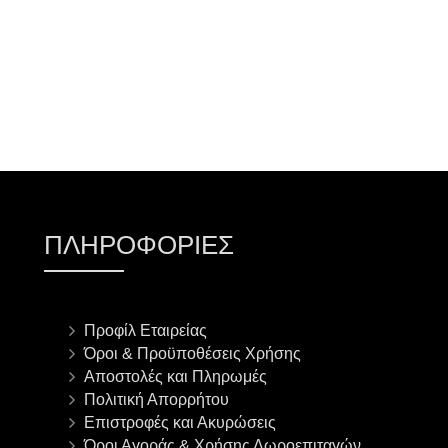
ΠΛΗΡΟΦΟΡΊΕΣ
Προφίλ Εταιρείας
Όροι & Προϋποθέσεις Χρήσης
Αποστολές και Πληρωμές
Πολιτική Απορρήτου
Επιστροφές και Ακυρώσεις
Όροι Αγοράς & Χρήσης Δωροεπιταγών