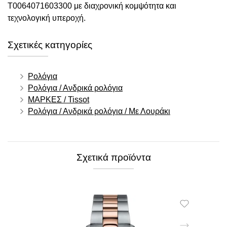
T0064071603300 με διαχρονική κομψότητα και
τεχνολογική υπεροχή.
Σχετικές κατηγορίες
Ρολόγια
Ρολόγια / Ανδρικά ρολόγια
ΜΑΡΚΕΣ / Tissot
Ρολόγια / Ανδρικά ρολόγια / Με Λουράκι
Σχετικά προϊόντα