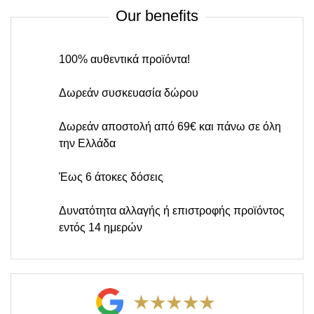
Our benefits
100% αυθεντικά προϊόντα!
Δωρεάν συσκευασία δώρου
Δωρεάν αποστολή από 69€ και πάνω σε όλη
την Ελλάδα
Έως 6 άτοκες δόσεις
Δυνατότητα αλλαγής ή επιστροφής προϊόντος
εντός 14 ημερών