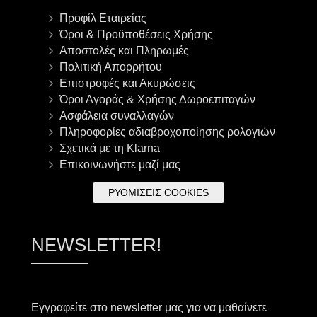
Προφίλ Εταιρείας
Όροι & Προϋποθέσεις Χρήσης
Αποστολές και Πληρωμές
Πολιτική Απορρήτου
Επιστροφές και Ακυρώσεις
Όροι Αγοράς & Χρήσης Δωροεπιταγών
Ασφάλεια συναλλαγών
Πληροφορίες αδιαβροχοποίησης ρολογιών
Σχετικά με τη Klarna
Επικοινωνήστε μαζί μας
ΡΥΘΜΊΣΕΙΣ COOKIES
NEWSLETTER!
Εγγραφείτε στο newsletter μας για να μαθαίνετε