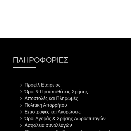
ΠΛΗΡΟΦΟΡΊΕΣ
Προφίλ Εταιρείας
Όροι & Προϋποθέσεις Χρήσης
Αποστολές και Πληρωμές
Πολιτική Απορρήτου
Επιστροφές και Ακυρώσεις
Όροι Αγοράς & Χρήσης Δωροεπιταγών
Ασφάλεια συναλλαγών