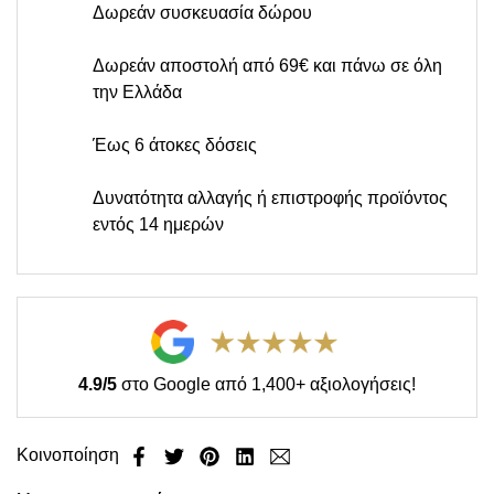
Δωρεάν συσκευασία δώρου
Δωρεάν αποστολή από 69€ και πάνω σε όλη
την Ελλάδα
Έως 6 άτοκες δόσεις
Δυνατότητα αλλαγής ή επιστροφής προϊόντος
εντός 14 ημερών
4.9/5
στο Google από 1,400+ αξιολογήσεις!
Κοινοποίηση