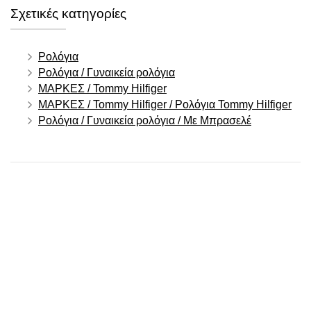
Σχετικές κατηγορίες
Ρολόγια
Ρολόγια / Γυναικεία ρολόγια
ΜΑΡΚΕΣ / Tommy Hilfiger
ΜΑΡΚΕΣ / Tommy Hilfiger / Ρολόγια Tommy Hilfiger
Ρολόγια / Γυναικεία ρολόγια / Με Μπρασελέ