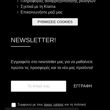
Πληροφορίες αδιαβροχοποίησης ρολογιών
Σχετικά με τη Klarna
Επικοινωνήστε μαζί μας
ΡΥΘΜΊΣΕΙΣ COOKIES
NEWSLETTER!
Εγγραφείτε στο newsletter μας για να μαθαίνετε
πρώτοι τις προσφορές και τα νέα μας προϊόντα!
ΕΓΓΡΑΦΉ
Συμφωνώ με τους
όρους χρήσης
και τη πολιτική