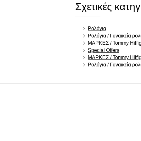
Σχετικές κατηγ
Ρολόγια
Ρολόγια / Γυναικεία ρολ
ΜΑΡΚΕΣ / Tommy Hilfig
Special Offers
ΜΑΡΚΕΣ / Tommy Hilfige
Ρολόγια / Γυναικεία ρο