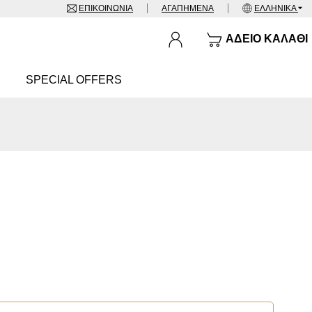
ΕΠΙΚΟΙΝΩΝΊΑ
ΑΓΑΠΗΜΈΝΑ
ΕΛΛΗΝΙΚΆ
ΆΔΕΙΟ ΚΑΛΆΘΙ
SPECIAL OFFERS