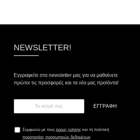
NEWSLETTER!
Εγγραφείτε στο newsletter μας για να μαθαίνετε
πρώτοι τις προσφορές και τα νέα μας προϊόντα!
ΕΓΓΡΑΦΉ
Συμφωνώ με τους
όρους χρήσης
και τη πολιτική
προστασίας προσωπικών δεδομένων