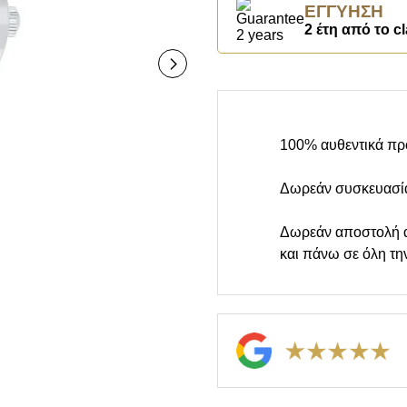
ΕΓΓΎΗΣΗ
2 έτη από το cl
100% αυθεντικά πρ
Δωρεάν συσκευασί
Δωρεάν αποστολή 
και πάνω σε όλη τη