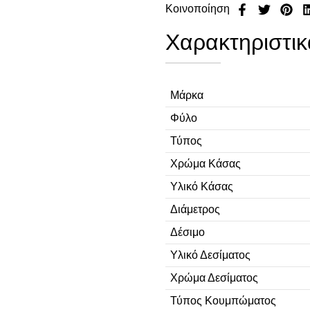
Κοινοποίηση
Χαρακτηριστικ
Μάρκα
Φύλο
Τύπος
Χρώμα Κάσας
Υλικό Κάσας
Διάμετρος
Δέσιμο
Υλικό Δεσίματος
Χρώμα Δεσίματος
Τύπος Κουμπώματος