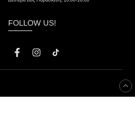
FOLLOW US!