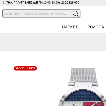
ΤΗΛ. ΠΑΡΑΓΓΕΛΊΕΣ (ΔΕ-ΠΑ 10:00-18:00):
210.2829.000
ΜΑΡΚΕΣ
ΡΟΛΌΓΙΑ
SPECIAL OFFER