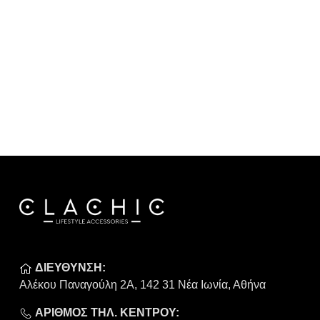
ΔΙΕΥΘΥΝΣΗ:
Αλέκου Παναγούλη 2Α, 142 31 Νέα Ιωνία, Αθήνα
ΑΡΙΘΜΟΣ ΤΗΛ. ΚΕΝΤΡΟΥ: