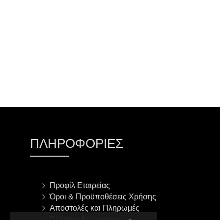
ΠΛΗΡΟΦΟΡΊΕΣ
Προφίλ Εταιρείας
Όροι & Προϋποθέσεις Χρήσης
Αποστολές και Πληρωμές
Πολιτική Απορρήτου