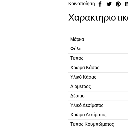
Κοινοποίηση
Χαρακτηριστικ
Μάρκα
Φύλο
Τύπος
Χρώμα Κάσας
Υλικό Κάσας
Διάμετρος
Δέσιμο
Υλικό Δεσίματος
Χρώμα Δεσίματος
Τύπος Κουμπώματος