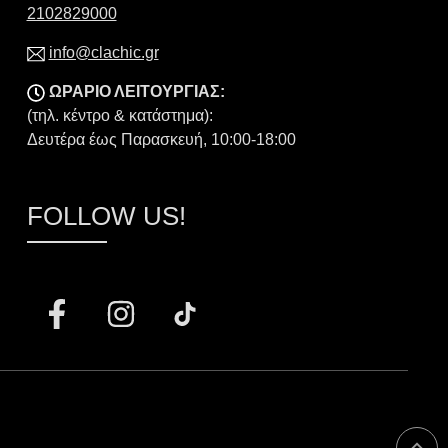
2102829000
info@clachic.gr
ΩΡΑΡΙΟ ΛΕΙΤΟΥΡΓΙΑΣ:
(τηλ. κέντρο & κατάστημα):
Δευτέρα έως Παρασκευή, 10:00-18:00
FOLLOW US!