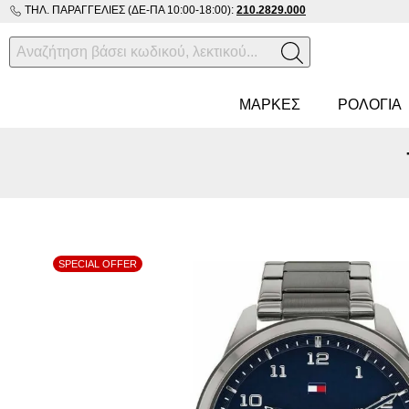
ΤΗΛ. ΠΑΡΑΓΓΕΛΊΕΣ (ΔΕ-ΠΑ 10:00-18:00):
210.2829.000
ΜΑΡΚΕΣ
ΡΟΛΌΓΙΑ
SPECIAL OFFER