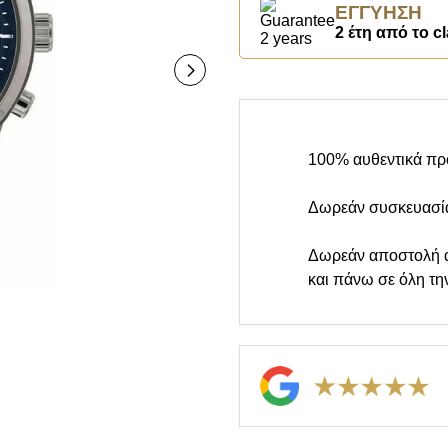
ΕΓΓΎΗΣΗ
2 έτη από το cl
100% αυθεντικά πρ
Δωρεάν συσκευασί
Δωρεάν αποστολή 
και πάνω σε όλη τη