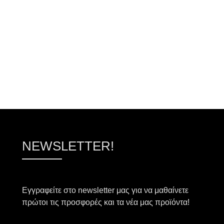
NEWSLETTER!
Εγγραφείτε στο newsletter μας για να μαθαίνετε
πρώτοι τις προσφορές και τα νέα μας προϊόντα!