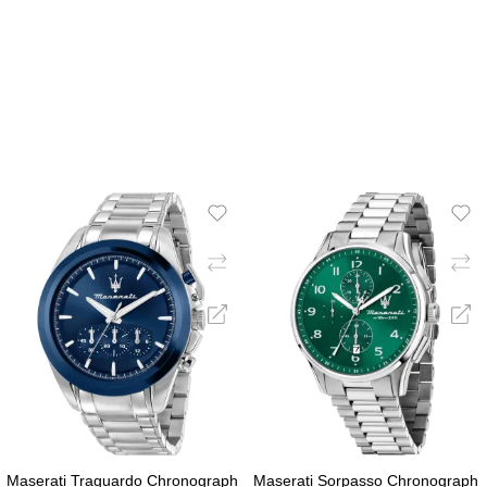
ΠΡΟΣΘΉΚΗ ΣΤΟ ΚΑΛΆΘΙ
ΠΡΟΣΘΉΚΗ ΣΤΟ ΚΑΛΆ
Maserati Traguardo Chronograph
Maserati Sorpasso Chronograph