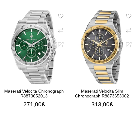
ΠΡΟΣΘΉΚΗ ΣΤΟ ΚΑΛΆΘΙ
ΠΡΟΣΘΉΚΗ ΣΤΟ ΚΑΛΆ
Maserati Velocita Chronograph
Maserati Velocita Slim
R8873652013
Chronograph R8873653002
271,00€
313,00€