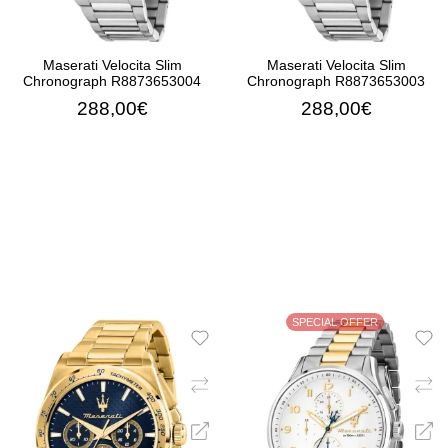
Maserati Velocita Slim
Maserati Velocita Slim
Chronograph R8873653004
Chronograph R8873653003
288,00€
288,00€
ΠΡΟΣΘΉΚΗ ΣΤΟ ΚΑΛΆΘΙ
ΠΡΟΣΘΉΚΗ ΣΤΟ ΚΑΛΆ
SPECIAL OFFER