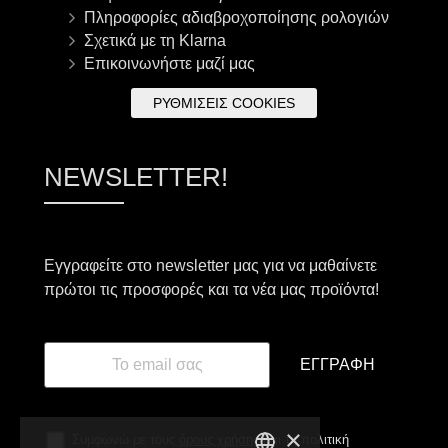
Πληροφορίες αδιαβροχοποίησης ρολογιών
Σχετικά με τη Klarna
Επικοινωνήστε μαζί μας
ΡΥΘΜΊΣΕΙΣ COOKIES
NEWSLETTER!
Εγγραφείτε στο newsletter μας για να μαθαίνετε
πρώτοι τις προσφορές και τα νέα μας προϊόντα!
ΕΓΓΡΑΦΉ
×
Συμφωνώ με τους
όρους χρήσης
και τη πολιτική