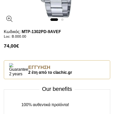
Κωδικός:
MTP-1302PD-9AVEF
Loc: B.000.00
74,00€
ΕΓΓΎΗΣΗ
2 έτη από το clachic.gr
Our benefits
100% αυθεντικά προϊόντα!