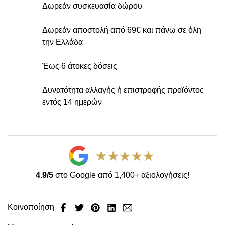
Δωρεάν συσκευασία δώρου
Δωρεάν αποστολή από 69€ και πάνω σε όλη
την Ελλάδα
Έως 6 άτοκες δόσεις
Δυνατότητα αλλαγής ή επιστροφής προϊόντος
εντός 14 ημερών
4.9/5
στο Google από 1,400+ αξιολογήσεις!
Κοινοποίηση