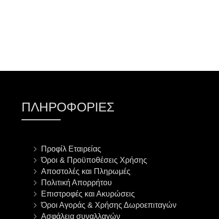
ΠΛΗΡΟΦΟΡΊΕΣ
Προφίλ Εταιρείας
Όροι & Προϋποθέσεις Χρήσης
Αποστολές και Πληρωμές
Πολιτική Απορρήτου
Επιστροφές και Ακυρώσεις
Όροι Αγοράς & Χρήσης Δωροεπιταγών
Ασφάλεια συναλλαγών