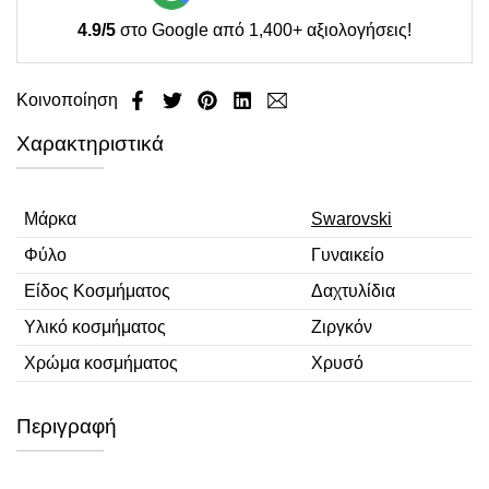
4.9/5
στο Google από 1,400+ αξιολογήσεις!
Κοινοποίηση
Χαρακτηριστικά
Μάρκα
Swarovski
Φύλο
Γυναικείο
Είδος Κοσμήματος
Δαχτυλίδια
Υλικό κοσμήματος
Ζιργκόν
Χρώμα κοσμήματος
Χρυσό
Περιγραφή