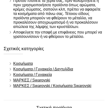
Προτού πλύνετε τα χέρια σας, πριν κολυμπήσετε ή
πριν χρησιμοποιήσετε προϊόντα όπως αρώματα,
κρέμες σώματος, σαπούνι κλπ, πρέπει να αφαιρείτε
τα κοσμήματα από πάνω σας. Τέτοιου είδους
προϊόντα μπορούν να φθείρουν το μέταλλο, να
προκαλέσουν αποχρωματισμό ή να προκαλέσουν
απώλεια της λάμψης των κρυστάλλων.
Αποφεύγετε την επαφή με επιφάνειες που μπορεί να
γρατσουνίσουν ή να φθείρουν το μέταλλο.
Σχετικές κατηγορίες
Κοσμήματα
Κοσμήματα / Γυναικεία / Δαχτυλίδια
Κοσμήματα / Γυναικεία
ΜΑΡΚΕΣ / Swarovski
ΜΑΡΚΕΣ / Swarovski / Κοσμήματα Swarovski
Σχετικά προϊόντα