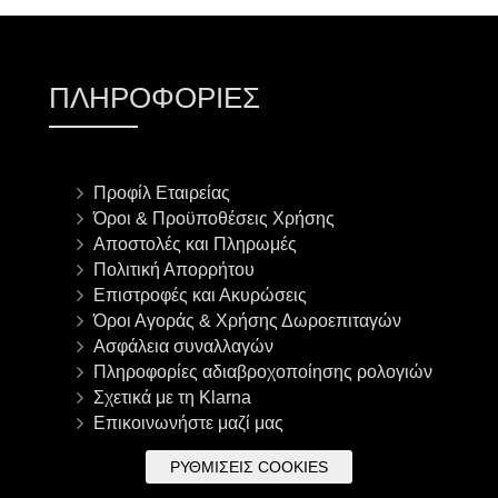
ΠΛΗΡΟΦΟΡΊΕΣ
Προφίλ Εταιρείας
Όροι & Προϋποθέσεις Χρήσης
Αποστολές και Πληρωμές
Πολιτική Απορρήτου
Επιστροφές και Ακυρώσεις
Όροι Αγοράς & Χρήσης Δωροεπιταγών
Ασφάλεια συναλλαγών
Πληροφορίες αδιαβροχοποίησης ρολογιών
Σχετικά με τη Klarna
Επικοινωνήστε μαζί μας
ΡΥΘΜΊΣΕΙΣ COOKIES