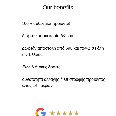
Our benefits
100% αυθεντικά προϊόντα!
Δωρεάν συσκευασία δώρου
Δωρεάν αποστολή από 69€ και πάνω σε όλη
την Ελλάδα
Έως 6 άτοκες δόσεις
Δυνατότητα αλλαγής ή επιστροφής προϊόντος
εντός 14 ημερών