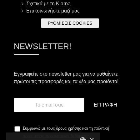
Σχετικά με τη Klarna
Επικοινωνήστε μαζί μας
ΡΥΘΜΊΣΕΙΣ COOKIES
NEWSLETTER!
Εγγραφείτε στο newsletter μας για να μαθαίνετε
πρώτοι τις προσφορές και τα νέα μας προϊόντα!
ΕΓΓΡΑΦΉ
Συμφωνώ με τους
όρους χρήσης
και τη πολιτική
προστασίας προσωπικών δεδομένων
×