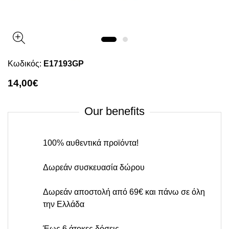
Κωδικός:
E17193GP
14,00€
Our benefits
100% αυθεντικά προϊόντα!
Δωρεάν συσκευασία δώρου
Δωρεάν αποστολή από 69€ και πάνω σε όλη
την Ελλάδα
Έως 6 άτοκες δόσεις