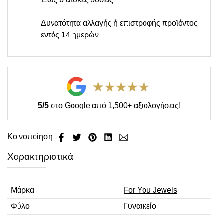
Δυνατότητα αλλαγής ή επιστροφής προϊόντος
εντός 14 ημερών
5/5
στο Google από 1,500+ αξιολογήσεις!
Κοινοποίηση
Χαρακτηριστικά
Μάρκα
For You Jewels
Φύλο
Γυναικείο