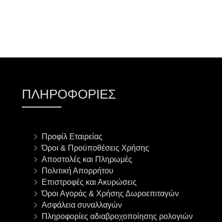
ΠΛΗΡΟΦΟΡΊΕΣ
Προφίλ Εταιρείας
Όροι & Προϋποθέσεις Χρήσης
Αποστολές και Πληρωμές
Πολιτική Απορρήτου
Επιστροφές και Ακυρώσεις
Όροι Αγοράς & Χρήσης Δωροεπιταγών
Ασφάλεια συναλλαγών
Πληροφορίες αδιαβροχοποίησης ρολογιών