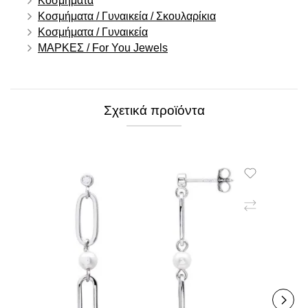
Κοσμήματα
Κοσμήματα / Γυναικεία / Σκουλαρίκια
Κοσμήματα / Γυναικεία
ΜΑΡΚΕΣ / For You Jewels
Σχετικά προϊόντα