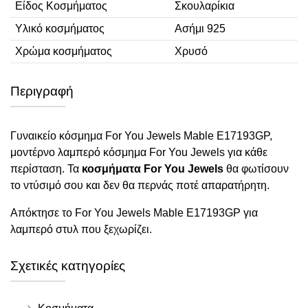
Είδος Κοσμήματος
Σκουλαρίκια
Υλικό κοσμήματος
Ασήμι 925
Χρώμα κοσμήματος
Χρυσό
Περιγραφή
Γυναικείο κόσμημα For You Jewels Mable E17193GP,
μοντέρνο λαμπερό κόσμημα For You Jewels για κάθε
περίσταση. Τα
κοσμήματα For You Jewels
θα φωτίσουν
το ντύσιμό σου και δεν θα περνάς ποτέ απαρατήρητη.
Απόκτησε το For You Jewels Mable E17193GP για
λαμπερό στυλ που ξεχωρίζει.
Σχετικές κατηγορίες