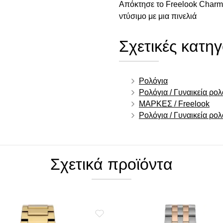
Απόκτησε το Freelook Charma
ντύσιμο με μια πινελιά
Σχετικές κατηγ
Ρολόγια
Ρολόγια / Γυναικεία ρολ
ΜΑΡΚΕΣ / Freelook
Ρολόγια / Γυναικεία ρο
Σχετικά προϊόντα