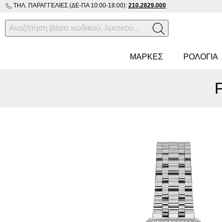
ΤΗΛ. ΠΑΡΑΓΓΕΛΊΕΣ (ΔΕ-ΠΑ 10:00-18:00):
210.2829.000
ΜΑΡΚΕΣ
ΡΟΛΌΓΙΑ