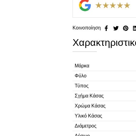
Κοινοποίηση
Χαρακτηριστικ
Μάρκα
Φύλο
Τύπος
Σχήμα Κάσας
Χρώμα Κάσας
Υλικό Κάσας
Διάμετρος
Δέσιμο