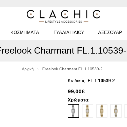
ΚΟΣΜΉΜΑΤΑ
ΓΥΑΛΙΆ ΗΛΊΟΥ
ΑΞΕΣΟΥΑΡ
Freelook Charmant FL.1.10539-
Αρχική
Freelook Charmant FL.1.10539-2
Κωδικός:
FL.1.10539-2
99,00€
Χρώματα: