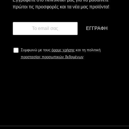
πρώτοι τις προσφορές και τα νέα μας προϊόντα!
ΕΓΓΡΑΦΉ
Συμφωνώ με τους
όρους χρήσης
και τη πολιτική
προστασίας προσωπικών δεδομένων