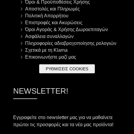
Όροι & Προϋποθέσεις Χρήσης
Αποστολές και Πληρωμές
Πολιτική Απορρήτου
Επιστροφές και Ακυρώσεις
Όροι Αγοράς & Χρήσης Δωροεπιταγών
Ασφάλεια συναλλαγών
Πληροφορίες αδιαβροχοποίησης ρολογιών
Σχετικά με τη Klarna
Επικοινωνήστε μαζί μας
ΡΥΘΜΊΣΕΙΣ COOKIES
NEWSLETTER!
Εγγραφείτε στο newsletter μας για να μαθαίνετε
πρώτοι τις προσφορές και τα νέα μας προϊόντα!