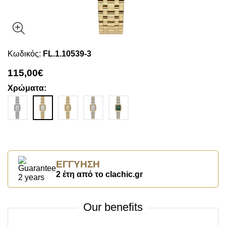
Κωδικός:
FL.1.10539-3
115,00€
Χρώματα:
ΕΓΓΎΗΣΗ
2 έτη από το clachic.gr
Our benefits