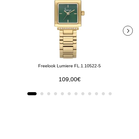
Freelook Lumiere FL.1.10522-5
109,00€