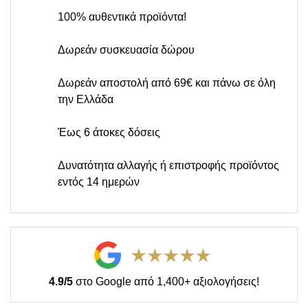
100% αυθεντικά προϊόντα!
Δωρεάν συσκευασία δώρου
Δωρεάν αποστολή από 69€ και πάνω σε όλη
την Ελλάδα
Έως 6 άτοκες δόσεις
Δυνατότητα αλλαγής ή επιστροφής προϊόντος
εντός 14 ημερών
4.9/5
στο Google από 1,400+ αξιολογήσεις!