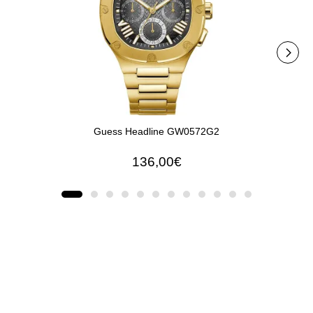
Guess Headline GW0572G2
136,00€