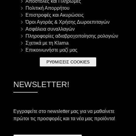
Αποστολές και Πληρωμές
Πολιτική Απορρήτου
Επιστροφές και Ακυρώσεις
Όροι Αγοράς & Χρήσης Δωροεπιταγών
Ασφάλεια συναλλαγών
Πληροφορίες αδιαβροχοποίησης ρολογιών
Σχετικά με τη Klarna
Επικοινωνήστε μαζί μας
ΡΥΘΜΊΣΕΙΣ COOKIES
NEWSLETTER!
Εγγραφείτε στο newsletter μας για να μαθαίνετε
πρώτοι τις προσφορές και τα νέα μας προϊόντα!