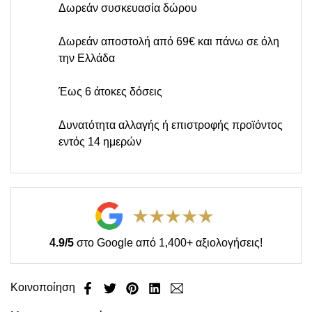
Δωρεάν συσκευασία δώρου
Δωρεάν αποστολή από 69€ και πάνω σε όλη
την Ελλάδα
Έως 6 άτοκες δόσεις
Δυνατότητα αλλαγής ή επιστροφής προϊόντος
εντός 14 ημερών
4.9/5
στο Google από 1,400+ αξιολογήσεις!
Κοινοποίηση