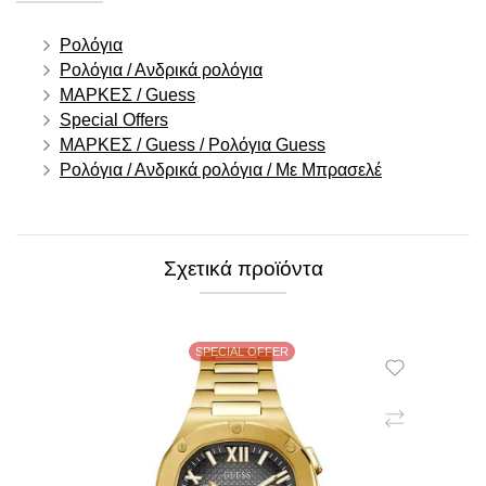
Ρολόγια
Ρολόγια / Ανδρικά ρολόγια
ΜΑΡΚΕΣ / Guess
Special Offers
ΜΑΡΚΕΣ / Guess / Ρολόγια Guess
Ρολόγια / Ανδρικά ρολόγια / Με Μπρασελέ
Σχετικά προϊόντα
SPECIAL OFFER