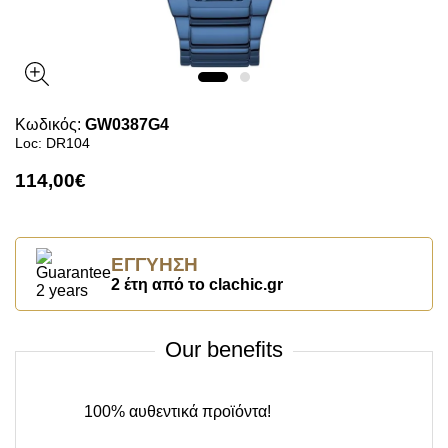
Κωδικός:
GW0387G4
Loc: DR104
114,00€
ΕΓΓΎΗΣΗ
2 έτη από το clachic.gr
Our benefits
100% αυθεντικά προϊόντα!