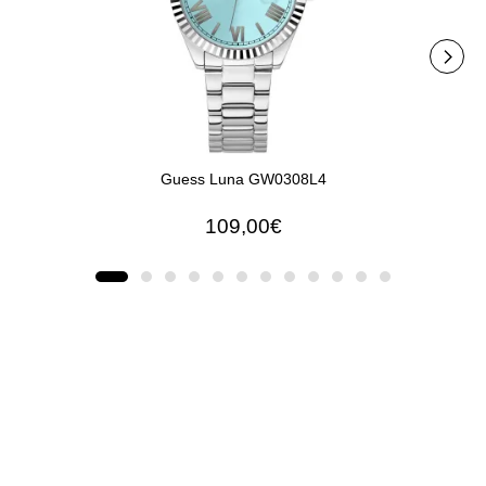
Guess Luna GW0308L4
109,00€