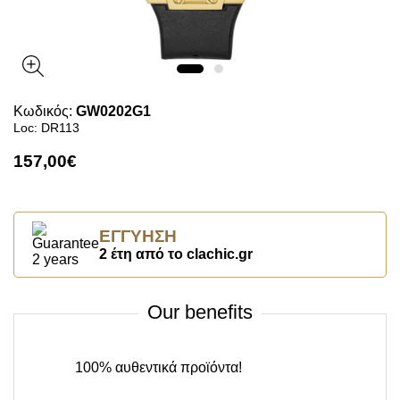
Κωδικός:
GW0202G1
Loc: DR113
157,00€
ΕΓΓΎΗΣΗ
2 έτη από το clachic.gr
Our benefits
100% αυθεντικά προϊόντα!