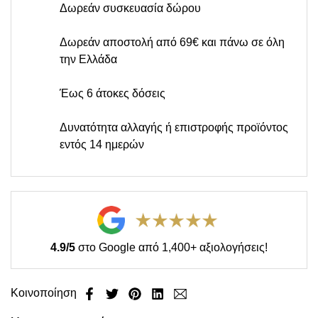
Δωρεάν συσκευασία δώρου
Δωρεάν αποστολή από 69€ και πάνω σε όλη
την Ελλάδα
Έως 6 άτοκες δόσεις
Δυνατότητα αλλαγής ή επιστροφής προϊόντος
εντός 14 ημερών
4.9/5
στο Google από 1,400+ αξιολογήσεις!
Κοινοποίηση