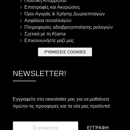
Πολιτική Απορρήτου
Επιστροφές και Ακυρώσεις
Όροι Αγοράς & Χρήσης Δωροεπιταγών
Ασφάλεια συναλλαγών
Πληροφορίες αδιαβροχοποίησης ρολογιών
Σχετικά με τη Klarna
Επικοινωνήστε μαζί μας
ΡΥΘΜΊΣΕΙΣ COOKIES
NEWSLETTER!
Εγγραφείτε στο newsletter μας για να μαθαίνετε
πρώτοι τις προσφορές και τα νέα μας προϊόντα!
ΕΓΓΡΑΦΉ