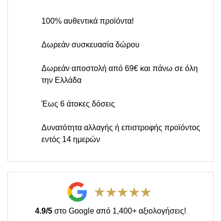
100% αυθεντικά προϊόντα!
Δωρεάν συσκευασία δώρου
Δωρεάν αποστολή από 69€ και πάνω σε όλη
την Ελλάδα
Έως 6 άτοκες δόσεις
Δυνατότητα αλλαγής ή επιστροφής προϊόντος
εντός 14 ημερών
4.9/5
στο Google από 1,400+ αξιολογήσεις!