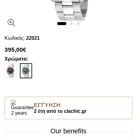
Κωδικός:
22021
395,00€
Χρώματα:
ΕΓΓΎΗΣΗ
2 έτη από το clachic.gr
Our benefits