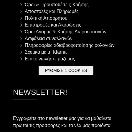
Όροι & Προϋποθέσεις Χρήσης
Αποστολές και Πληρωμές
Πολιτική Απορρήτου
Επιστροφές και Ακυρώσεις
Όροι Αγοράς & Χρήσης Δωροεπιταγών
Ασφάλεια συναλλαγών
Πληροφορίες αδιαβροχοποίησης ρολογιών
Σχετικά με τη Klarna
Επικοινωνήστε μαζί μας
ΡΥΘΜΊΣΕΙΣ COOKIES
NEWSLETTER!
Εγγραφείτε στο newsletter μας για να μαθαίνετε
πρώτοι τις προσφορές και τα νέα μας προϊόντα!