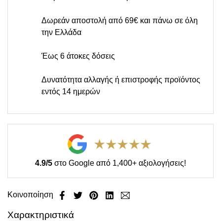
Δωρεάν αποστολή από 69€ και πάνω σε όλη
την Ελλάδα
Έως 6 άτοκες δόσεις
Δυνατότητα αλλαγής ή επιστροφής προϊόντος
εντός 14 ημερών
4.9/5
στο Google από 1,400+ αξιολογήσεις!
Κοινοποίηση
Χαρακτηριστικά