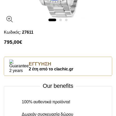
Κωδικός:
27611
795,00€
ΕΓΓΎΗΣΗ
2 έτη από το clachic.gr
Our benefits
100% αυθεντικά προϊόντα!
Δωρεάν συσκευασία δώρου