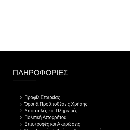
ΠΛΗΡΟΦΟΡΊΕΣ
Προφίλ Εταιρείας
Όροι & Προϋποθέσεις Χρήσης
Αποστολές και Πληρωμές
Πολιτική Απορρήτου
Επιστροφές και Ακυρώσεις