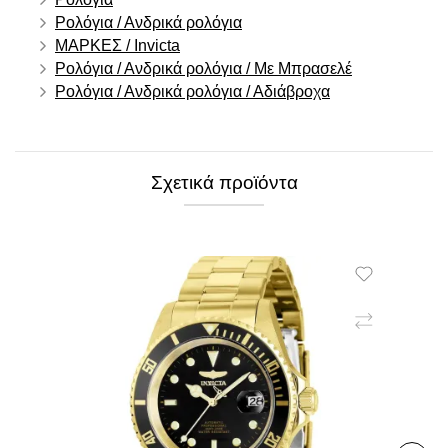
Ρολόγια / Ανδρικά ρολόγια
ΜΑΡΚΕΣ / Invicta
Ρολόγια / Ανδρικά ρολόγια / Με Μπρασελέ
Ρολόγια / Ανδρικά ρολόγια / Αδιάβροχα
Σχετικά προϊόντα