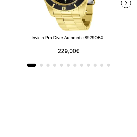
Invicta Pro Diver Automatic 8929OBXL
229,00€
ΠΡΟΣΘΉΚΗ ΣΤΟ ΚΑΛΆΘΙ