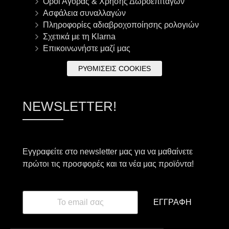
Όροι Αγοράς & Χρήσης Δωροεπιταγών
Ασφάλεια συναλλαγών
Πληροφορίες αδιαβροχοποίησης ρολογιών
Σχετικά με τη Klarna
Επικοινωνήστε μαζί μας
ΡΥΘΜΊΣΕΙΣ COOKIES
NEWSLETTER!
Εγγραφείτε στο newsletter μας για να μαθαίνετε
πρώτοι τις προσφορές και τα νέα μας προϊόντα!
ΕΓΓΡΑΦΉ