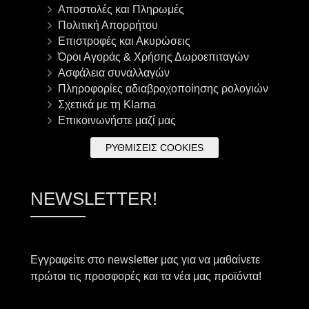
Αποστολές και Πληρωμές
Πολιτική Απορρήτου
Επιστροφές και Ακυρώσεις
Όροι Αγοράς & Χρήσης Δωροεπιταγών
Ασφάλεια συναλλαγών
Πληροφορίες αδιαβροχοποίησης ρολογιών
Σχετικά με τη Klarna
Επικοινωνήστε μαζί μας
ΡΥΘΜΊΣΕΙΣ COOKIES
NEWSLETTER!
Εγγραφείτε στο newsletter μας για να μαθαίνετε
πρώτοι τις προσφορές και τα νέα μας προϊόντα!