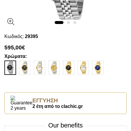
Κωδικός:
29395
595,00€
Χρώματα:
ΕΓΓΎΗΣΗ
2 έτη από το clachic.gr
Our benefits