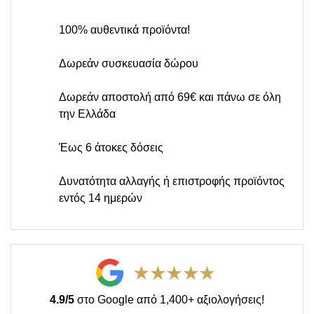
100% αυθεντικά προϊόντα!
Δωρεάν συσκευασία δώρου
Δωρεάν αποστολή από 69€ και πάνω σε όλη
την Ελλάδα
Έως 6 άτοκες δόσεις
Δυνατότητα αλλαγής ή επιστροφής προϊόντος
εντός 14 ημερών
4.9/5
στο Google από 1,400+ αξιολογήσεις!