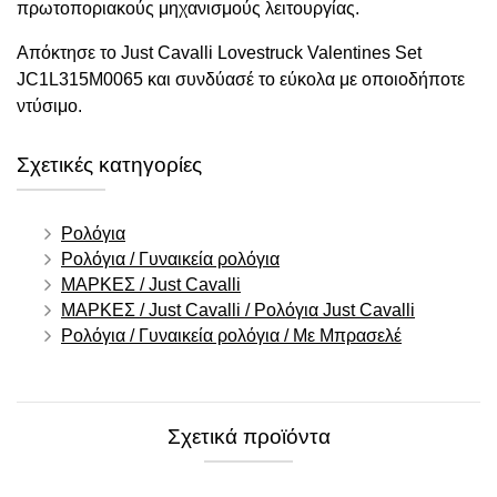
πρωτοποριακούς μηχανισμούς λειτουργίας.
Απόκτησε το Just Cavalli Lovestruck Valentines Set
JC1L315M0065 και συνδύασέ το εύκολα με οποιοδήποτε
ντύσιμο.
Σχετικές κατηγορίες
Ρολόγια
Ρολόγια / Γυναικεία ρολόγια
ΜΑΡΚΕΣ / Just Cavalli
ΜΑΡΚΕΣ / Just Cavalli / Ρολόγια Just Cavalli
Ρολόγια / Γυναικεία ρολόγια / Με Μπρασελέ
Σχετικά προϊόντα