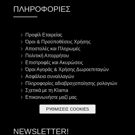
ΠΛΗΡΟΦΟΡΊΕΣ
Προφίλ Εταιρείας
Όροι & Προϋποθέσεις Χρήσης
Αποστολές και Πληρωμές
Πολιτική Απορρήτου
Επιστροφές και Ακυρώσεις
Όροι Αγοράς & Χρήσης Δωροεπιταγών
Ασφάλεια συναλλαγών
Πληροφορίες αδιαβροχοποίησης ρολογιών
Σχετικά με τη Klarna
Επικοινωνήστε μαζί μας
ΡΥΘΜΊΣΕΙΣ COOKIES
NEWSLETTER!