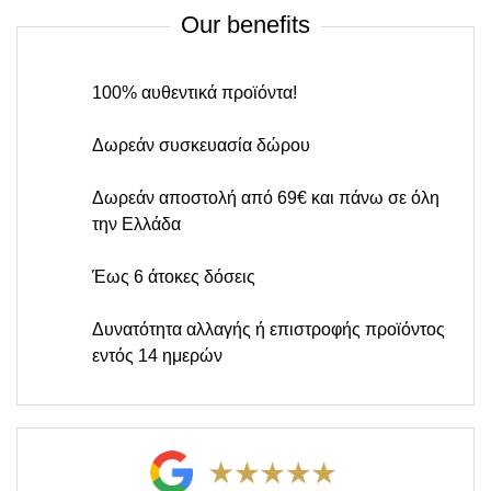
Our benefits
100% αυθεντικά προϊόντα!
Δωρεάν συσκευασία δώρου
Δωρεάν αποστολή από 69€ και πάνω σε όλη
την Ελλάδα
Έως 6 άτοκες δόσεις
Δυνατότητα αλλαγής ή επιστροφής προϊόντος
εντός 14 ημερών