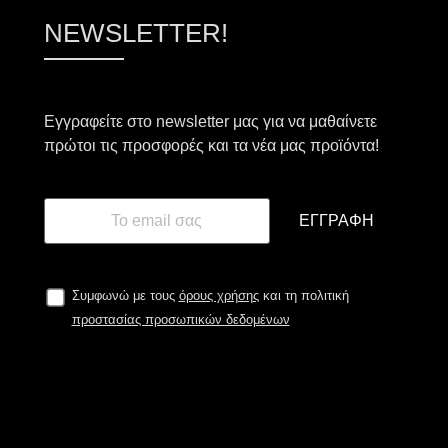
NEWSLETTER!
Εγγραφείτε στο newsletter μας για να μαθαίνετε
πρώτοι τις προσφορές και τα νέα μας προϊόντα!
ΕΓΓΡΑΦΉ
Συμφωνώ με τους
όρους χρήσης
και τη πολιτική
προστασίας προσωπικών δεδομένων