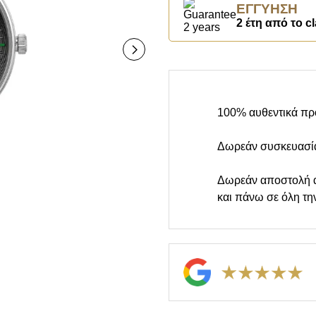
ΕΓΓΎΗΣΗ
2 έτη από το cl
100% αυθεντικά πρ
Δωρεάν συσκευασί
Δωρεάν αποστολή 
και πάνω σε όλη τη