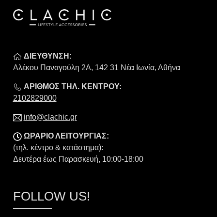
ΔΙΕΥΘΥΝΣΗ:
Αλέκου Παναγούλη 2Α, 142 31 Νέα Ιωνία, Αθήνα
ΑΡΙΘΜΟΣ ΤΗΛ. ΚΕΝΤΡΟΥ:
2102829000
info@clachic.gr
ΩΡΑΡΙΟ ΛΕΙΤΟΥΡΓΙΑΣ:
(τηλ. κέντρο & κατάστημα):
Δευτέρα έως Παρασκευή, 10:00-18:00
FOLLOW US!