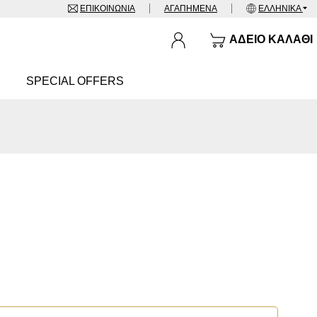
ΕΠΙΚΟΙΝΩΝΊΑ
ΑΓΑΠΗΜΈΝΑ
ΕΛΛΗΝΙΚΆ
ΆΔΕΙΟ ΚΑΛΆΘΙ
SPECIAL OFFERS