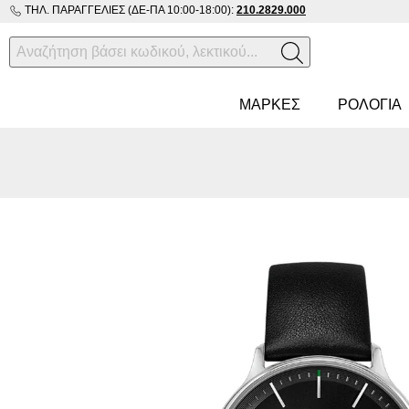
ΤΗΛ. ΠΑΡΑΓΓΕΛΊΕΣ (ΔΕ-ΠΑ 10:00-18:00):
210.2829.000
ΜΑΡΚΕΣ
ΡΟΛΌΓΙΑ