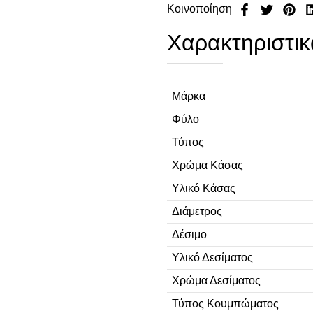
Κοινοποίηση
Χαρακτηριστικ
Μάρκα
Φύλο
Τύπος
Χρώμα Κάσας
Υλικό Κάσας
Διάμετρος
Δέσιμο
Υλικό Δεσίματος
Χρώμα Δεσίματος
Τύπος Κουμπώματος