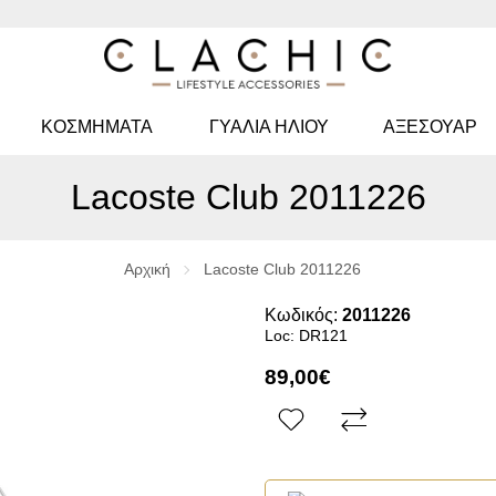
ΚΟΣΜΉΜΑΤΑ
ΓΥΑΛΙΆ ΗΛΊΟΥ
ΑΞΕΣΟΥΑΡ
Lacoste Club 2011226
Αρχική
Lacoste Club 2011226
Κωδικός:
2011226
Loc: DR121
89,00€