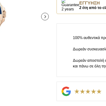
ΕΓΓΎΗΣΗ
2 έτη από το cl
100% αυθεντικά πρ
Δωρεάν συσκευασί
Δωρεάν αποστολή 
και πάνω σε όλη τη