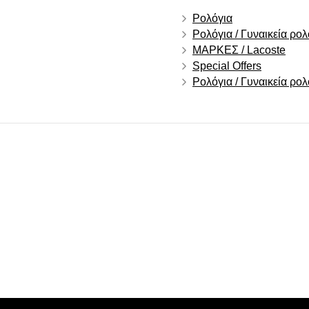
Ρολόγια
Ρολόγια / Γυναικεία ρολ
ΜΑΡΚΕΣ / Lacoste
Special Offers
Ρολόγια / Γυναικεία ρο