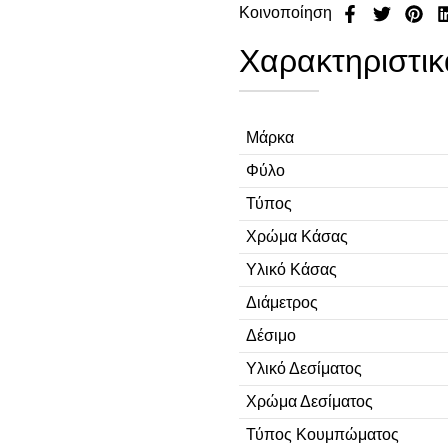
Κοινοποίηση
Χαρακτηριστικ
Μάρκα
Φύλο
Τύπος
Χρώμα Κάσας
Υλικό Κάσας
Διάμετρος
Δέσιμο
Υλικό Δεσίματος
Χρώμα Δεσίματος
Τύπος Κουμπώματος