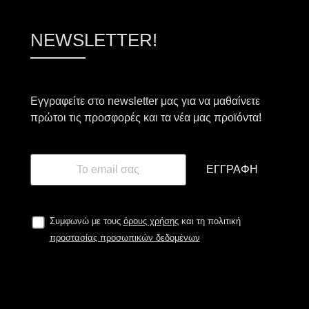
NEWSLETTER!
Εγγραφείτε στο newsletter μας για να μαθαίνετε
πρώτοι τις προσφορές και τα νέα μας προϊόντα!
ΕΓΓΡΑΦΉ
Συμφωνώ με τους
όρους χρήσης
και τη πολιτική
προστασίας προσωπικών δεδομένων