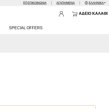
ΕΠΙΚΟΙΝΩΝΊΑ
ΑΓΑΠΗΜΈΝΑ
ΕΛΛΗΝΙΚΆ
ΆΔΕΙΟ ΚΑΛΆΘΙ
SPECIAL OFFERS