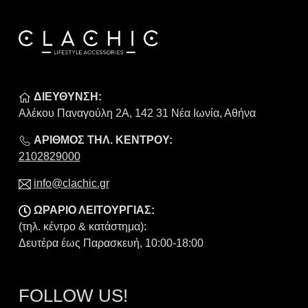
ΔΙΕΥΘΥΝΣΗ:
Αλέκου Παναγούλη 2Α, 142 31 Νέα Ιωνία, Αθήνα
ΑΡΙΘΜΟΣ ΤΗΛ. ΚΕΝΤΡΟΥ:
2102829000
info@clachic.gr
ΩΡΑΡΙΟ ΛΕΙΤΟΥΡΓΙΑΣ:
(τηλ. κέντρο & κατάστημα):
Δευτέρα έως Παρασκευή, 10:00-18:00
FOLLOW US!