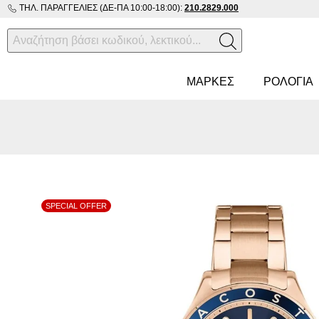
ΤΗΛ. ΠΑΡΑΓΓΕΛΊΕΣ (ΔΕ-ΠΑ 10:00-18:00):
210.2829.000
ΜΑΡΚΕΣ
ΡΟΛΌΓΙΑ
SPECIAL OFFER