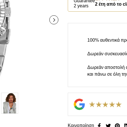
2 έτη από το cl
100% αυθεντικά πρ
Δωρεάν συσκευασί
Δωρεάν αποστολή 
και πάνω σε όλη τη
Κοινοποίηση