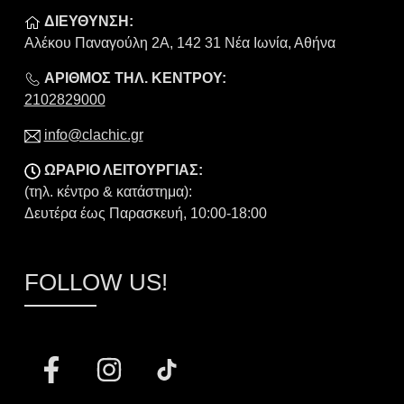
ΔΙΕΥΘΥΝΣΗ:
Αλέκου Παναγούλη 2Α, 142 31 Νέα Ιωνία, Αθήνα
ΑΡΙΘΜΟΣ ΤΗΛ. ΚΕΝΤΡΟΥ:
2102829000
info@clachic.gr
ΩΡΑΡΙΟ ΛΕΙΤΟΥΡΓΙΑΣ:
(τηλ. κέντρο & κατάστημα):
Δευτέρα έως Παρασκευή, 10:00-18:00
FOLLOW US!