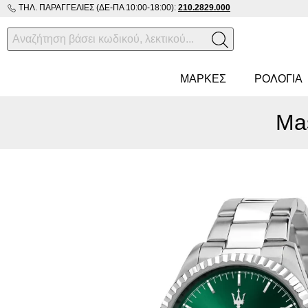
ΤΗΛ. ΠΑΡΑΓΓΕΛΊΕΣ (ΔΕ-ΠΑ 10:00-18:00):
210.2829.000
ΜΑΡΚΕΣ
ΡΟΛΌΓΙΑ
Ma