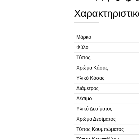
Χαρακτηριστικ
Μάρκα
Φύλο
Τύπος
Χρώμα Κάσας
Υλικό Κάσας
Διάμετρος
Δέσιμο
Υλικό Δεσίματος
Χρώμα Δεσίματος
Τύπος Κουμπώματος