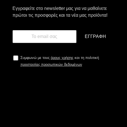
Εγγραφείτε στο newsletter μας για να μαθαίνετε
πρώτοι τις προσφορές και τα νέα μας προϊόντα!
ΕΓΓΡΑΦΉ
Συμφωνώ με τους
όρους χρήσης
και τη πολιτική
προστασίας προσωπικών δεδομένων