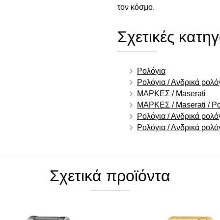
τον κόσμο.
Σχετικές κατηγ
Ρολόγια
Ρολόγια / Ανδρικά ρολό
ΜΑΡΚΕΣ / Maserati
ΜΑΡΚΕΣ / Maserati / Ρο
Ρολόγια / Ανδρικά ρολό
Ρολόγια / Ανδρικά ρολό
Σχετικά προϊόντα