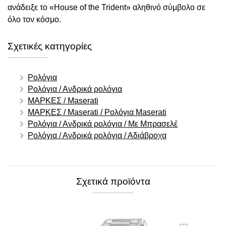
ανάδειξε το «House of the Trident» αληθινό σύμβολο σε
όλο τον κόσμο.
Σχετικές κατηγορίες
Ρολόγια
Ρολόγια / Ανδρικά ρολόγια
ΜΑΡΚΕΣ / Maserati
ΜΑΡΚΕΣ / Maserati / Ρολόγια Maserati
Ρολόγια / Ανδρικά ρολόγια / Με Μπρασελέ
Ρολόγια / Ανδρικά ρολόγια / Αδιάβροχα
Σχετικά προϊόντα