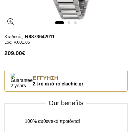
Κωδικός:
R8873642011
Loc: V.001.05
209,00€
ΕΓΓΎΗΣΗ
2 έτη από το clachic.gr
Our benefits
100% αυθεντικά προϊόντα!