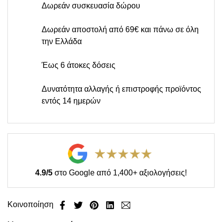
Δωρεάν συσκευασία δώρου
Δωρεάν αποστολή από 69€ και πάνω σε όλη
την Ελλάδα
Έως 6 άτοκες δόσεις
Δυνατότητα αλλαγής ή επιστροφής προϊόντος
εντός 14 ημερών
4.9/5
στο Google από 1,400+ αξιολογήσεις!
Κοινοποίηση