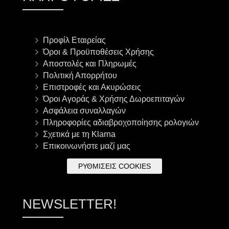
Προφίλ Εταιρείας
Όροι & Προϋποθέσεις Χρήσης
Αποστολές και Πληρωμές
Πολιτική Απορρήτου
Επιστροφές και Ακυρώσεις
Όροι Αγοράς & Χρήσης Δωροεπιταγών
Ασφάλεια συναλλαγών
Πληροφορίες αδιαβροχοποίησης ρολογιών
Σχετικά με τη Klarna
Επικοινωνήστε μαζί μας
ΡΥΘΜΊΣΕΙΣ COOKIES
NEWSLETTER!