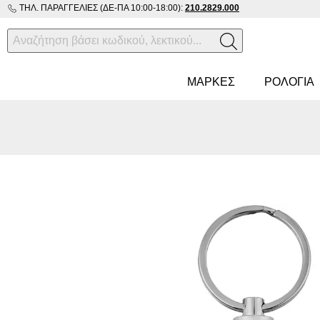
ΤΗΛ. ΠΑΡΑΓΓΕΛΊΕΣ (ΔΕ-ΠΑ 10:00-18:00):
210.2829.000
ΜΑΡΚΕΣ
ΡΟΛΌΓΙΑ