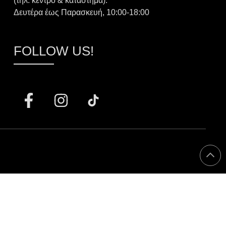
(τηλ. κέντρο & κατάστημα):
Δευτέρα έως Παρασκευή, 10:00-18:00
FOLLOW US!