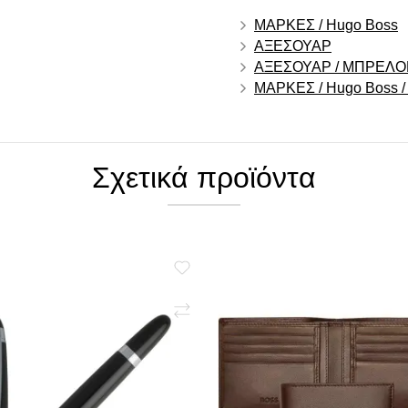
ΜΑΡΚΕΣ / Hugo Boss
ΑΞΕΣΟΥΑΡ
ΑΞΕΣΟΥΑΡ / ΜΠΡΕΛΟ
ΜΑΡΚΕΣ / Hugo Boss /
Σχετικά προϊόντα