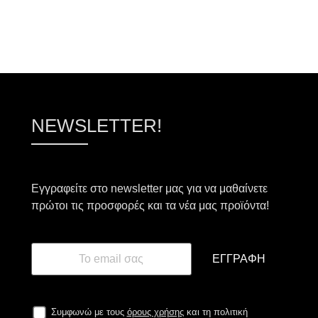
ΠΡΟΣΘΉΚΗ ΣΤΟ ΚΑΛΆΘΙ
ΠΡΟΣΘΉΚΗ ΣΤΟ ΚΑΛ
NEWSLETTER!
Εγγραφείτε στο newsletter μας για να μαθαίνετε
πρώτοι τις προσφορές και τα νέα μας προϊόντα!
ΕΓΓΡΑΦΉ
Συμφωνώ με τους
όρους χρήσης
και τη πολιτική