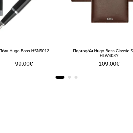
Πένα Hugo Boss HSN5012
Πορτοφόλι Hugo Boss Classic 
HLW403Y
99,00€
109,00€