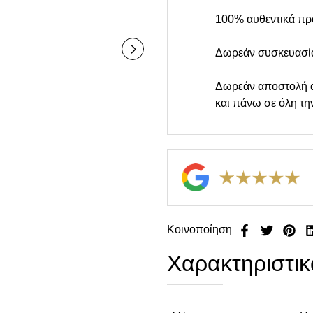
100% αυθεντικά πρ
Δωρεάν συσκευασί
Δωρεάν αποστολή 
και πάνω σε όλη τη
Κοινοποίηση
Χαρακτηριστικ