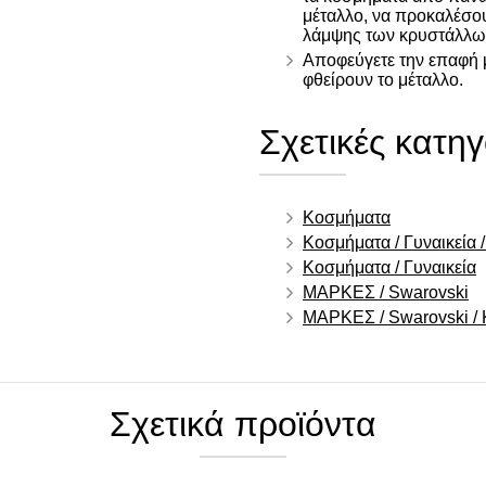
μέταλλο, να προκαλέσο
λάμψης των κρυστάλλω
Αποφεύγετε την επαφή μ
φθείρουν το μέταλλο.
Σχετικές κατηγ
Κοσμήματα
Κοσμήματα / Γυναικεία /
Κοσμήματα / Γυναικεία
ΜΑΡΚΕΣ / Swarovski
ΜΑΡΚΕΣ / Swarovski /
Σχετικά προϊόντα