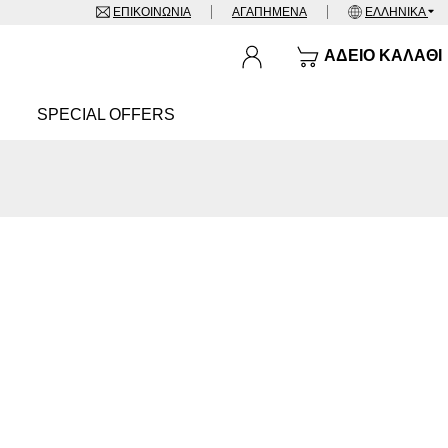
ΕΠΙΚΟΙΝΩΝΊΑ
ΑΓΑΠΗΜΈΝΑ
ΕΛΛΗΝΙΚΆ
ΆΔΕΙΟ ΚΑΛΆΘΙ
SPECIAL OFFERS