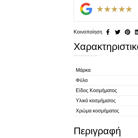
Κοινοποίηση
Χαρακτηριστικ
Μάρκα
Φύλο
Είδος Κοσμήματος
Υλικό κοσμήματος
Χρώμα κοσμήματος
Περιγραφή