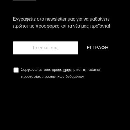
Εγγραφείτε στο newsletter μας για να μαθαίνετε
πρώτοι τις προσφορές και τα νέα μας προϊόντα!
ΕΓΓΡΑΦΉ
Συμφωνώ με τους
όρους χρήσης
και τη πολιτική
προστασίας προσωπικών δεδομένων