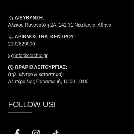
ΔΙΕΥΘΥΝΣΗ:
Αλέκου Παναγούλη 2Α, 142 31 Νέα Ιωνία, Αθήνα
ΑΡΙΘΜΟΣ ΤΗΛ. ΚΕΝΤΡΟΥ:
2102829000
info@clachic.gr
ΩΡΑΡΙΟ ΛΕΙΤΟΥΡΓΙΑΣ:
(τηλ. κέντρο & κατάστημα):
Δευτέρα έως Παρασκευή, 10:00-18:00
FOLLOW US!