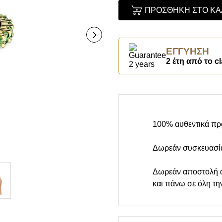
ΠΡΟΣΘΉΚΗ ΣΤΟ ΚΑ
ΕΓΓΎΗΣΗ
2 έτη από το cl
100% αυθεντικά πρ
Δωρεάν συσκευασί
Δωρεάν αποστολή 
και πάνω σε όλη τη