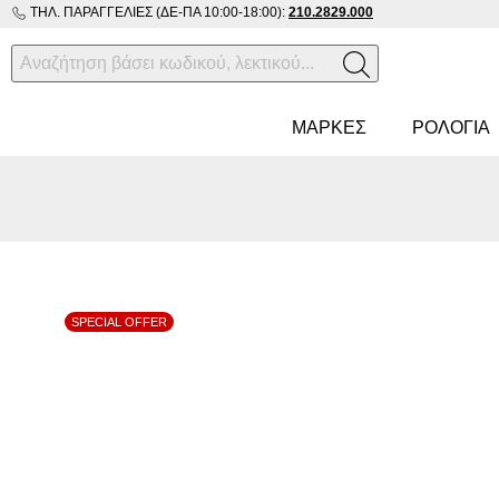
ΤΗΛ. ΠΑΡΑΓΓΕΛΊΕΣ (ΔΕ-ΠΑ 10:00-18:00):
210.2829.000
ΜΑΡΚΕΣ
ΡΟΛΌΓΙΑ
SPECIAL OFFER