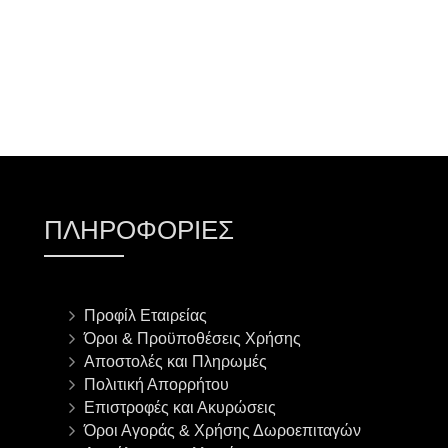
ΠΛΗΡΟΦΟΡΊΕΣ
Προφίλ Εταιρείας
Όροι & Προϋποθέσεις Χρήσης
Αποστολές και Πληρωμές
Πολιτική Απορρήτου
Επιστροφές και Ακυρώσεις
Όροι Αγοράς & Χρήσης Δωροεπιταγών