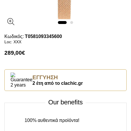
Κωδικός:
T0581093345600
Loc: XXX
289,00€
ΕΓΓΎΗΣΗ
2 έτη από το clachic.gr
Our benefits
100% αυθεντικά προϊόντα!