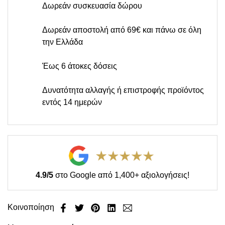
Δωρεάν συσκευασία δώρου
Δωρεάν αποστολή από 69€ και πάνω σε όλη
την Ελλάδα
Έως 6 άτοκες δόσεις
Δυνατότητα αλλαγής ή επιστροφής προϊόντος
εντός 14 ημερών
4.9/5
στο Google από 1,400+ αξιολογήσεις!
Κοινοποίηση