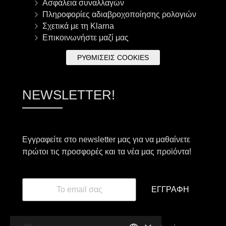
Ασφάλεια συναλλαγών
Πληροφορίες αδιαβροχοποίησης ρολογιών
Σχετικά με τη Klarna
Επικοινωνήστε μαζί μας
ΡΥΘΜΊΣΕΙΣ COOKIES
NEWSLETTER!
Εγγραφείτε στο newsletter μας για να μαθαίνετε
πρώτοι τις προσφορές και τα νέα μας προϊόντα!
ΕΓΓΡΑΦΉ