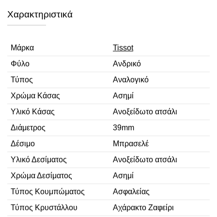
Χαρακτηριστικά
Μάρκα
Tissot
Φύλο
Ανδρικό
Τύπος
Αναλογικό
Χρώμα Κάσας
Ασημί
Υλικό Κάσας
Ανοξείδωτο ατσάλι
Διάμετρος
39mm
Δέσιμο
Μπρασελέ
Υλικό Δεσίματος
Ανοξείδωτο ατσάλι
Χρώμα Δεσίματος
Ασημί
Τύπος Κουμπώματος
Ασφαλείας
Τύπος Κρυστάλλου
Αχάρακτο Ζαφείρι