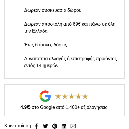
Δωρεάν συσκευασία δώρου
Δωρεάν αποστολή από 69€ και πάνω σε όλη
την Ελλάδα
Έως 6 άτοκες δόσεις
Δυνατότητα αλλαγής ή επιστροφής προϊόντος
εντός 14 ημερών
4.9/5
στο Google από 1,400+ αξιολογήσεις!
Κοινοποίηση