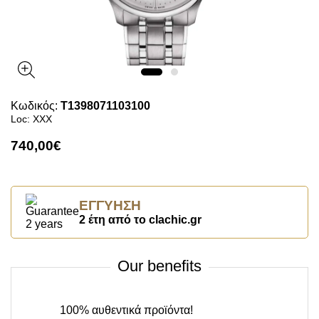
Κωδικός:
T1398071103100
Loc: XXX
740,00€
ΕΓΓΎΗΣΗ
2 έτη από το clachic.gr
Our benefits
100% αυθεντικά προϊόντα!