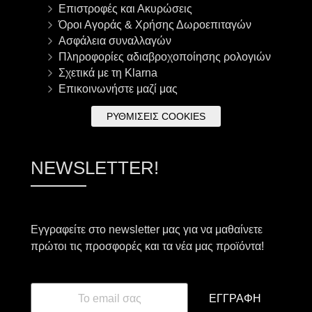
Επιστροφές και Ακυρώσεις
Όροι Αγοράς & Χρήσης Δωροεπιταγών
Ασφάλεια συναλλαγών
Πληροφορίες αδιαβροχοποίησης ρολογιών
Σχετικά με τη Klarna
Επικοινωνήστε μαζί μας
ΡΥΘΜΊΣΕΙΣ COOKIES
NEWSLETTER!
Εγγραφείτε στο newsletter μας για να μαθαίνετε
πρώτοι τις προσφορές και τα νέα μας προϊόντα!
ΕΓΓΡΑΦΉ