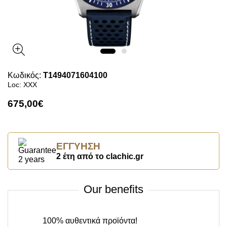
Κωδικός:
T1494071604100
Loc: XXX
675,00€
ΕΓΓΎΗΣΗ
2 έτη από το clachic.gr
Our benefits
100% αυθεντικά προϊόντα!