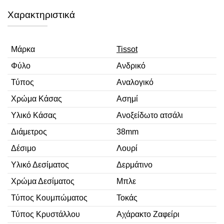
Χαρακτηριστικά
Μάρκα
Tissot
Φύλο
Ανδρικό
Τύπος
Αναλογικό
Χρώμα Κάσας
Ασημί
Υλικό Κάσας
Ανοξείδωτο ατσάλι
Διάμετρος
38mm
Δέσιμο
Λουρί
Υλικό Δεσίματος
Δερμάτινο
Χρώμα Δεσίματος
Μπλε
Τύπος Κουμπώματος
Τοκάς
Τύπος Κρυστάλλου
Αχάρακτο Ζαφείρι