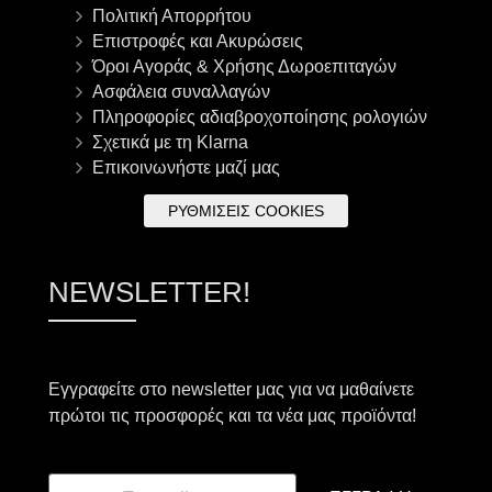
Πολιτική Απορρήτου
Επιστροφές και Ακυρώσεις
Όροι Αγοράς & Χρήσης Δωροεπιταγών
Ασφάλεια συναλλαγών
Πληροφορίες αδιαβροχοποίησης ρολογιών
Σχετικά με τη Klarna
Επικοινωνήστε μαζί μας
ΡΥΘΜΊΣΕΙΣ COOKIES
NEWSLETTER!
Εγγραφείτε στο newsletter μας για να μαθαίνετε
πρώτοι τις προσφορές και τα νέα μας προϊόντα!