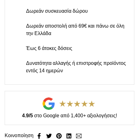
Δωρεάν συσκευασία δώρου
Δωρεάν αποστολή από 69€ και πάνω σε όλη
την Ελλάδα
Έως 6 άτοκες δόσεις
Δυνατότητα αλλαγής ή επιστροφής προϊόντος
εντός 14 ημερών
4.9/5
στο Google από 1,400+ αξιολογήσεις!
Κοινοποίηση