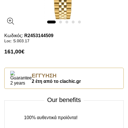
Κωδικός:
R2453144509
Loc: S.003.17
161,00€
ΕΓΓΎΗΣΗ
2 έτη από το clachic.gr
Our benefits
100% αυθεντικά προϊόντα!