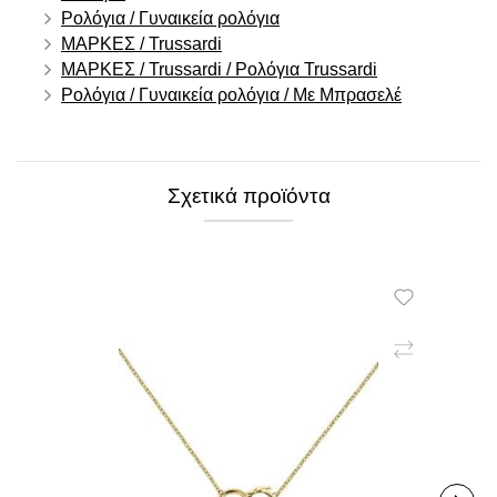
Ρολόγια / Γυναικεία ρολόγια
ΜΑΡΚΕΣ / Trussardi
ΜΑΡΚΕΣ / Trussardi / Ρολόγια Trussardi
Ρολόγια / Γυναικεία ρολόγια / Με Μπρασελέ
Σχετικά προϊόντα