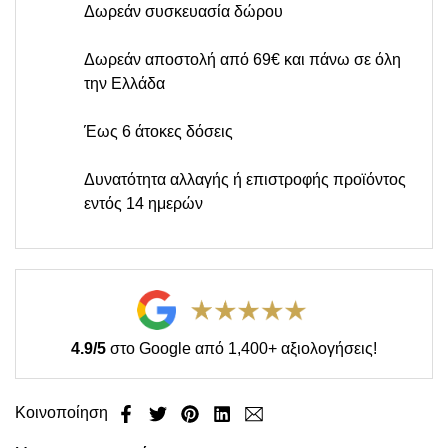
Δωρεάν συσκευασία δώρου
Δωρεάν αποστολή από 69€ και πάνω σε όλη
την Ελλάδα
Έως 6 άτοκες δόσεις
Δυνατότητα αλλαγής ή επιστροφής προϊόντος
εντός 14 ημερών
4.9/5
στο Google από 1,400+ αξιολογήσεις!
Κοινοποίηση