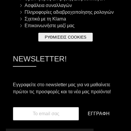
Ασφάλεια συναλλαγών
Πληροφορίες αδιαβροχοποίησης ρολογιών
Σχετικά με τη Klarna
Επικοινωνήστε μαζί μας
ΡΥΘΜΊΣΕΙΣ COOKIES
NEWSLETTER!
Εγγραφείτε στο newsletter μας για να μαθαίνετε
πρώτοι τις προσφορές και τα νέα μας προϊόντα!
ΕΓΓΡΑΦΉ