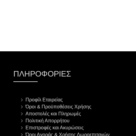
ΠΛΗΡΟΦΟΡΊΕΣ
Προφίλ Εταιρείας
Όροι & Προϋποθέσεις Χρήσης
Αποστολές και Πληρωμές
Πολιτική Απορρήτου
Επιστροφές και Ακυρώσεις
Όροι Αγοράς & Χρήσης Δωροεπιταγών