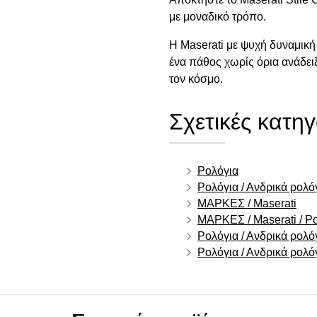
με μοναδικό τρόπο.
Η Maserati με ψυχή δυναμική 
ένα πάθος χωρίς όρια ανάδειξ
τον κόσμο.
Σχετικές κατηγ
Ρολόγια
Ρολόγια / Ανδρικά ρολό
ΜΑΡΚΕΣ / Maserati
ΜΑΡΚΕΣ / Maserati / Ρο
Ρολόγια / Ανδρικά ρολό
Ρολόγια / Ανδρικά ρολό