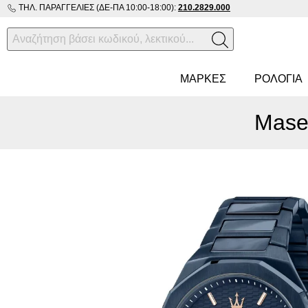
ΤΗΛ. ΠΑΡΑΓΓΕΛΊΕΣ (ΔΕ-ΠΑ 10:00-18:00):
210.2829.000
ΜΑΡΚΕΣ
ΡΟΛΌΓΙΑ
Mase