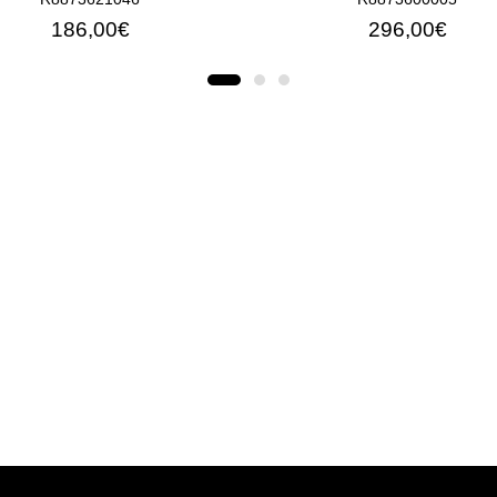
186,00€
296,00€
ΠΡΟΣΘΉΚΗ ΣΤΟ ΚΑΛΆΘΙ
ΠΡΟΣΘΉΚΗ ΣΤΟ ΚΑΛ