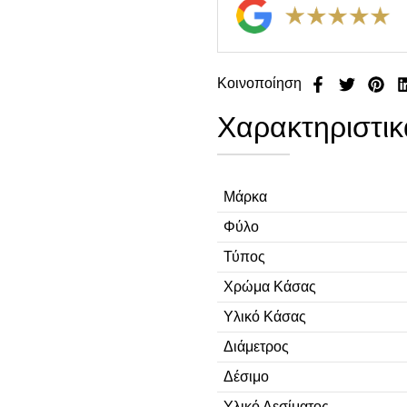
Κοινοποίηση
Χαρακτηριστικ
Μάρκα
Φύλο
Τύπος
Χρώμα Κάσας
Υλικό Κάσας
Διάμετρος
Δέσιμο
Υλικό Δεσίματος