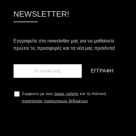
NEWSLETTER!
Εγγραφείτε στο newsletter μας για να μαθαίνετε
πρώτοι τις προσφορές και τα νέα μας προϊόντα!
ΕΓΓΡΑΦΉ
Συμφωνώ με τους
όρους χρήσης
και τη πολιτική
προστασίας προσωπικών δεδομένων