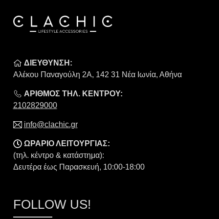
ΔΙΕΥΘΥΝΣΗ:
Αλέκου Παναγούλη 2Α, 142 31 Νέα Ιωνία, Αθήνα
ΑΡΙΘΜΟΣ ΤΗΛ. ΚΕΝΤΡΟΥ:
2102829000
info@clachic.gr
ΩΡΑΡΙΟ ΛΕΙΤΟΥΡΓΙΑΣ:
(τηλ. κέντρο & κατάστημα):
Δευτέρα έως Παρασκευή, 10:00-18:00
FOLLOW US!