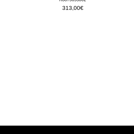
313,00€
ΠΡΟΣΘΉΚΗ ΣΤΟ ΚΑΛΆΘΙ